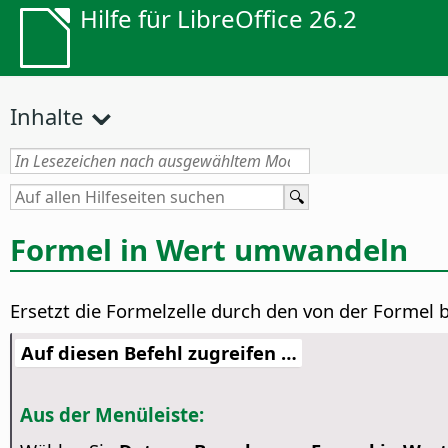
Hilfe für LibreOffice 26.2
Inhalte
Formel in Wert umwandeln
Ersetzt die Formelzelle durch den von der Formel 
Auf diesen Befehl zugreifen …
Aus der Menüleiste: