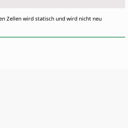
n Zellen wird statisch und wird nicht neu