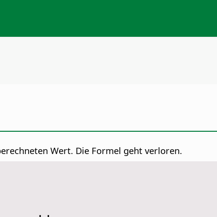
berechneten Wert. Die Formel geht verloren.