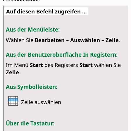
Auf diesen Befehl zugreifen …
Aus der Menüleiste:
Wählen Sie
Bearbeiten – Auswählen – Zeile
.
Aus der Benutzeroberfläche In Registern:
Im Menü
Start
des Registers
Start
wählen Sie
Zeile
.
Aus Symbolleisten:
Zeile auswählen
Über die Tastatur: