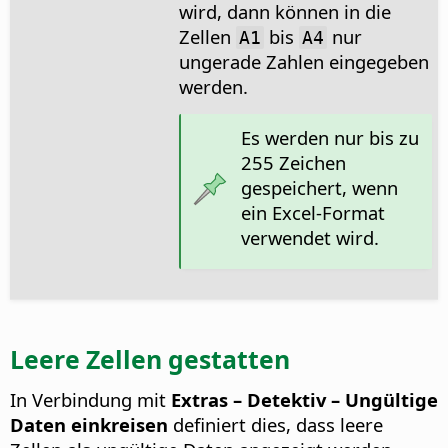
wird, dann können in die
Zellen
bis
nur
A1
A4
ungerade Zahlen eingegeben
werden.
Es werden nur bis zu
255 Zeichen
gespeichert, wenn
ein Excel-Format
verwendet wird.
Leere Zellen gestatten
In Verbindung mit
Extras – Detektiv – Ungültige
Daten einkreisen
definiert dies, dass leere