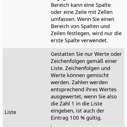
Bereich kann eine Spalte
oder eine Zeile mit Zellen
umfassen. Wenn Sie einen
Bereich von Spalten und
Zeilen festlegen, wird nur die
erste Spalte verwendet.
Gestatten Sie nur Werte oder
Zeichenfolgen gemäß einer
Liste. Zeichenfolgen und
Werte können gemischt
werden. Zahlen werden
entsprechend ihres Wertes
ausgewertet, wenn Sie also
die Zahl 1 in die Liste
eingeben, ist auch der
Liste
Eintrag 100 % gültig.