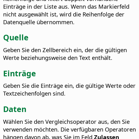
Einträge in der Liste aus. Wenn das Markierfeld
nicht ausgewählt ist, wird die Reihenfolge der
Datenquelle übernommen.
Quelle
Geben Sie den Zellbereich ein, der die gültigen
Werte beziehungsweise den Text enthält.
Einträge
Geben Sie die Einträge ein, die gültige Werte oder
Textzeichenfolgen sind.
Daten
Wählen Sie den Vergleichsoperator aus, den Sie
verwenden möchten.
Die verfügbaren Operatoren
hängen davon ab, was Sie im Feld
Zulassen