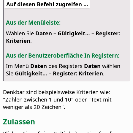
Auf diesen Befehl zugreifen …
Aus der Menüleiste:
Wählen Sie
Daten – Gültigkeit… – Register:
Kriterien
.
Aus der Benutzeroberfläche In Registern:
Im Menü
Daten
des Registers
Daten
wählen
Sie
Gültigkeit… – Register: Kriterien
.
Denkbar sind beispielsweise Kriterien wie:
"Zahlen zwischen 1 und 10" oder "Text mit
weniger als 20 Zeichen".
Zulassen