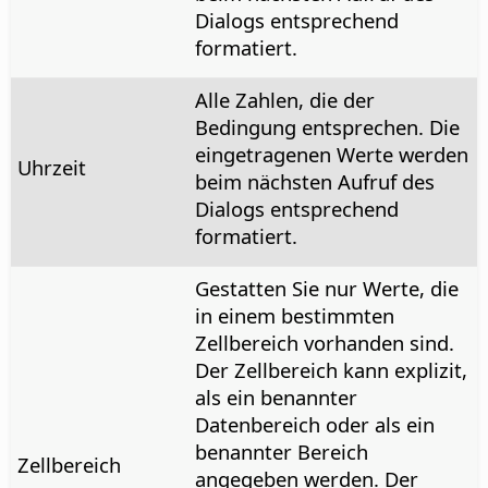
Dialogs entsprechend
formatiert.
Alle Zahlen, die der
Bedingung entsprechen. Die
eingetragenen Werte werden
Uhrzeit
beim nächsten Aufruf des
Dialogs entsprechend
formatiert.
Gestatten Sie nur Werte, die
in einem bestimmten
Zellbereich vorhanden sind.
Der Zellbereich kann explizit,
als ein benannter
Datenbereich oder als ein
benannter Bereich
Zellbereich
angegeben werden. Der