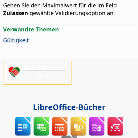
Geben Sie den Maximalwert für die im Feld
Zulassen
gewählte Validierungsoption an.
Verwandte Themen
Gültigkeit
Bitte unterstützen
Sie uns!
LibreOffice-Bücher