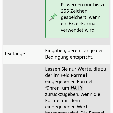
Es werden nur bis zu
255 Zeichen
gespeichert, wenn
ein Excel-Format
verwendet wird.
Eingaben, deren Länge der
Textlänge
Bedingung entspricht.
Lassen Sie nur Werte, die zu
der im Feld
Formel
eingegebenen Formel
führen, um
WAHR
zurückzugeben, wenn die
Formel mit dem
eingegebenen Wert
berechnet wird. Die Formel