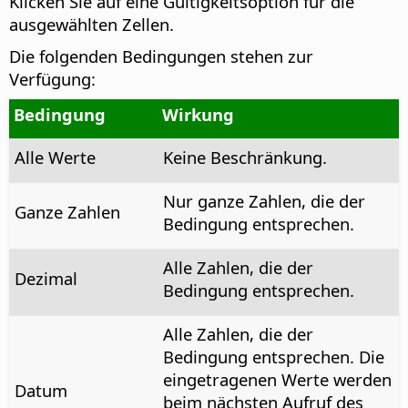
Klicken Sie auf eine Gültigkeitsoption für die
ausgewählten Zellen.
Die folgenden Bedingungen stehen zur
Verfügung:
Bedingung
Wirkung
Alle Werte
Keine Beschränkung.
Nur ganze Zahlen, die der
Ganze Zahlen
Bedingung entsprechen.
Alle Zahlen, die der
Dezimal
Bedingung entsprechen.
Alle Zahlen, die der
Bedingung entsprechen. Die
eingetragenen Werte werden
Datum
beim nächsten Aufruf des