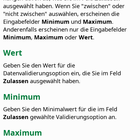
ausgewählt haben. Wenn Sie "zwischen" oder
"nicht zwischen" auswählen, erscheinen die
Eingabefelder
Minimum
und
Maximum
.
Anderenfalls erscheinen nur die Eingabefelder
Minimum
,
Maximum
oder
Wert
.
Wert
Geben Sie den Wert für die
Datenvalidierungsoption ein, die Sie im Feld
Zulassen
ausgewählt haben.
Minimum
Geben Sie den Minimalwert für die im Feld
Zulassen
gewählte Validierungsoption an.
Maximum