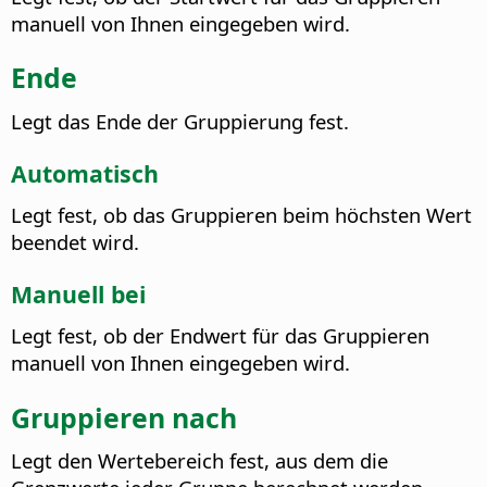
manuell von Ihnen eingegeben wird.
Ende
Legt das Ende der Gruppierung fest.
Automatisch
Legt fest, ob das Gruppieren beim höchsten Wert
beendet wird.
Manuell bei
Legt fest, ob der Endwert für das Gruppieren
manuell von Ihnen eingegeben wird.
Gruppieren nach
Legt den Wertebereich fest, aus dem die