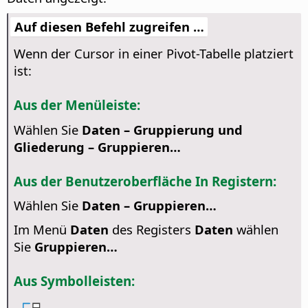
Auf diesen Befehl zugreifen …
Wenn der Cursor in einer Pivot-Tabelle platziert
ist:
Aus der Menüleiste:
Wählen Sie
Daten – Gruppierung und
Gliederung – Gruppieren…
Aus der Benutzeroberfläche In Registern:
Wählen Sie
Daten – Gruppieren…
Im Menü
Daten
des Registers
Daten
wählen
Sie
Gruppieren…
Aus Symbolleisten: