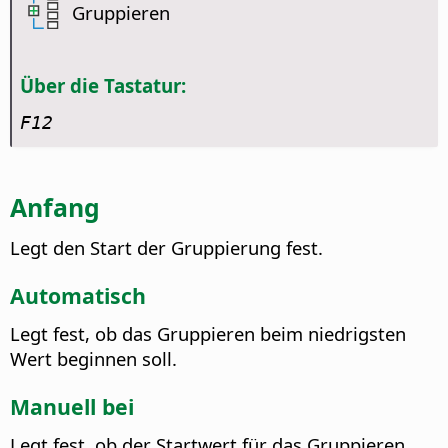
Gruppieren
Über die Tastatur:
F12
Anfang
Legt den Start der Gruppierung fest.
Automatisch
Legt fest, ob das Gruppieren beim niedrigsten
Wert beginnen soll.
Manuell bei
Legt fest, ob der Startwert für das Gruppieren