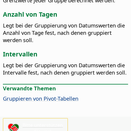
Grenzwerte jeder Gruppe berechnet werden.
Anzahl von Tagen
Legt bei der Gruppierung von Datumswerten die
Anzahl von Tage fest, nach denen gruppiert
werden soll.
Intervallen
Legt bei der Gruppierung von Datumswerten die
Intervalle fest, nach denen gruppiert werden soll.
Verwandte Themen
Gruppieren von Pivot-Tabellen
Bitte unterstützen