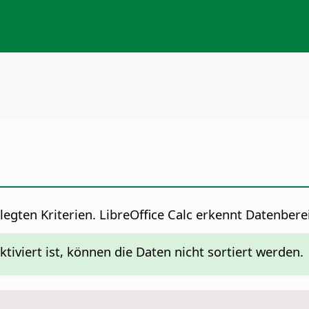
egten Kriterien.
LibreOffice Calc erkennt Datenbere
ktiviert ist, können die Daten nicht sortiert werden.