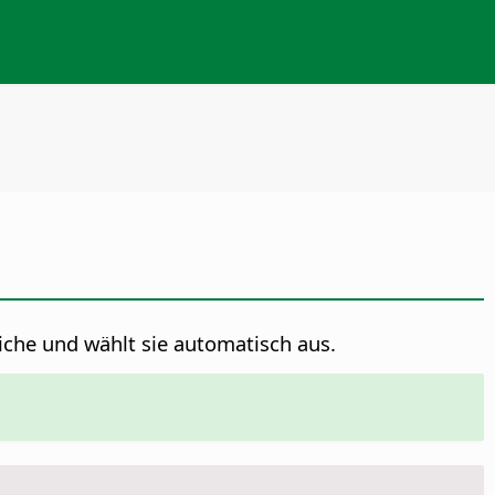
iche und wählt sie automatisch aus.