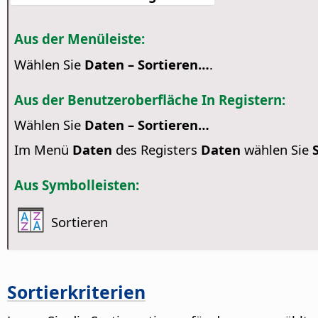
Aus der Menüleiste:
Wählen Sie
Daten – Sortieren…
.
Aus der Benutzeroberfläche In Registern:
Wählen Sie
Daten – Sortieren…
Im Menü
Daten
des Registers
Daten
wählen Sie
Aus Symbolleisten:
Sortieren
Sortierkriterien