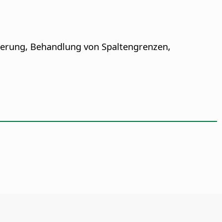
rtierung, Behandlung von Spaltengrenzen,