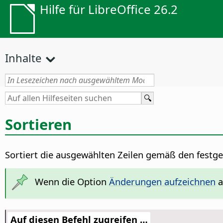
Hilfe für LibreOffice 26.2
Inhalte
Sortieren
Sortiert die ausgewählten Zeilen gemäß den festgel
Wenn die Option
Änderungen aufzeichnen
a
Auf diesen Befehl zugreifen …