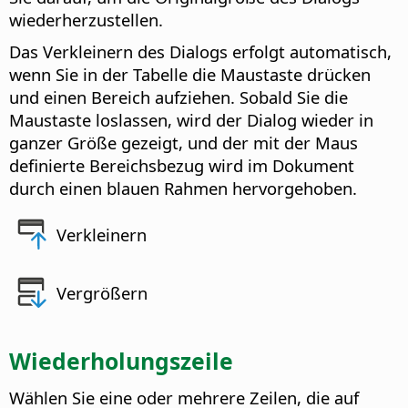
wiederherzustellen.
Das Verkleinern des Dialogs erfolgt automatisch,
wenn Sie in der Tabelle die Maustaste drücken
und einen Bereich aufziehen. Sobald Sie die
Maustaste loslassen, wird der Dialog wieder in
ganzer Größe gezeigt, und der mit der Maus
definierte Bereichsbezug wird im Dokument
durch einen blauen Rahmen hervorgehoben.
Verkleinern
Vergrößern
Wiederholungszeile
Wählen Sie eine oder mehrere Zeilen, die auf