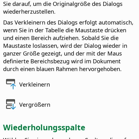
Sie darauf, um die Originalgröße des Dialogs
wiederherzustellen.
Das Verkleinern des Dialogs erfolgt automatisch,
wenn Sie in der Tabelle die Maustaste drücken
und einen Bereich aufziehen. Sobald Sie die
Maustaste loslassen, wird der Dialog wieder in
ganzer Größe gezeigt, und der mit der Maus
definierte Bereichsbezug wird im Dokument
durch einen blauen Rahmen hervorgehoben.
Verkleinern
Vergrößern
Wiederholungsspalte