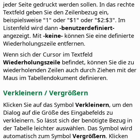
jeder Seite gedruckt werden sollen. In das rechte
Textfeld geben Sie den Zeilenbezug ein,
beispielsweise "1" oder "$1" oder "$2:$3".
Im
Listenfeld wird dann
-benutzerdefiniert-
angezeigt. Mit
-keine-
können Sie eine definierte
Wiederholungszeile entfernen.
Wenn sich der Cursor im Textfeld
Wiederholungszeile
befindet, können Sie die zu
wiederholenden Zeilen auch durch Ziehen mit der
Maus im Tabellendokument definieren.
Verkleinern / Vergrößern
Klicken Sie auf das Symbol
Verkleinern
, um den
Dialog auf die Größe des Eingabefelds zu
verkleinern. So lässt sich der benötigte Bezug in
der Tabelle leichter auswählen. Das Symbol wird
automatisch zum Symbol
Vergrößern
. Klicken