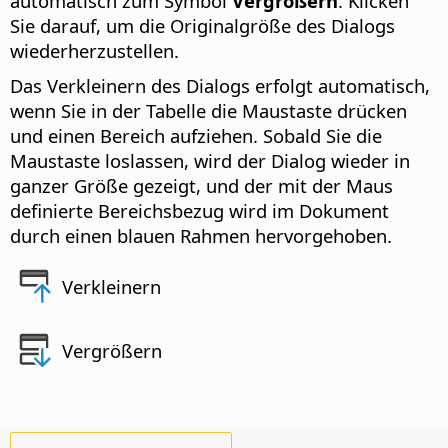
automatisch zum Symbol
Vergrößern
. Klicken
Sie darauf, um die Originalgröße des Dialogs
wiederherzustellen.
Das Verkleinern des Dialogs erfolgt automatisch,
wenn Sie in der Tabelle die Maustaste drücken
und einen Bereich aufziehen. Sobald Sie die
Maustaste loslassen, wird der Dialog wieder in
ganzer Größe gezeigt, und der mit der Maus
definierte Bereichsbezug wird im Dokument
durch einen blauen Rahmen hervorgehoben.
Verkleinern
Vergrößern