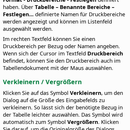
haben. Über
Tabelle – Benannte Bereiche –
Festlegen…
definierte Namen für Druckbereiche
werden angezeigt und können im Listenfeld
ausgewählt werden.
Im rechten Textfeld können Sie einen
Druckbereich per Bezug oder Namen angeben.
Wenn sich der Cursor im Textfeld
Druckbereich
befindet, können Sie den Druckbereich auch im
Tabellendokument mit der Maus auswählen.
Verkleinern / Vergrößern
Klicken Sie auf das Symbol
Verkleinern
, um den
Dialog auf die Größe des Eingabefelds zu
verkleinern. So lässt sich der benötigte Bezug in
der Tabelle leichter auswählen. Das Symbol wird
automatisch zum Symbol
Vergrößern
. Klicken
Sie darauf, um die Originalgröße des Dialogs