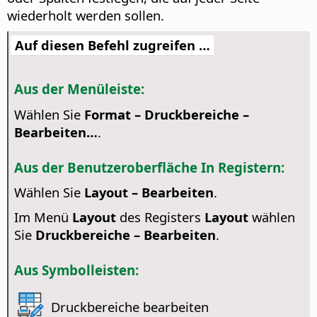
wiederholt werden sollen.
Auf diesen Befehl zugreifen …
Aus der Menüleiste:
Wählen Sie
Format – Druckbereiche –
Bearbeiten…
.
Aus der Benutzeroberfläche In Registern:
Wählen Sie
Layout – Bearbeiten
.
Im Menü
Layout
des Registers
Layout
wählen
Sie
Druckbereiche – Bearbeiten
.
Aus Symbolleisten:
Druckbereiche bearbeiten