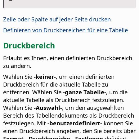
Zeile oder Spalte auf jeder Seite drucken
Definieren von Druckbereichen für eine Tabelle
Druckbereich
Erlaubt es Ihnen, einen definierten Druckbereich
zu ändern.
Wählen Sie
-keiner-
, um einen definierten
Druckbereich für die aktuelle Tabelle zu
entfernen. Wählen Sie
-ganze Tabelle-
, um die
aktuelle Tabelle als Druckbereich festzulegen.
Wählen Sie
-Auswahl-
, um den ausgewählten
Bereich des Tabellendokuments als Druckbereich
festzulegen. Mit
-benutzerdefiniert-
können Sie
einen Druckbereich angeben, den Sie bereits über
Format - Druckbereiche - Festlegen
definiert