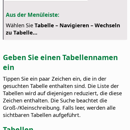
Aus der Menüleiste:
Wählen Sie
Tabelle – Navigieren – Wechseln
zu Tabelle…
Geben Sie einen Tabellennamen
ein
Tippen Sie ein paar Zeichen ein, die in der
gesuchten Tabelle enthalten sind. Die Liste der
Tabellen wird auf diejenigen reduziert, die diese
Zeichen enthalten. Die Suche beachtet die
Groß-/Kleinschreibung. Falls leer, werden alle
sichtbaren Tabellen aufgeführt.
Tabellen