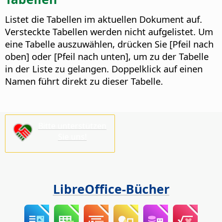
Listet die Tabellen im aktuellen Dokument auf.
Versteckte Tabellen werden nicht aufgelistet. Um
eine Tabelle auszuwählen, drücken Sie [Pfeil nach
oben] oder [Pfeil nach unten], um zu der Tabelle
in der Liste zu gelangen. Doppelklick auf einen
Namen führt direkt zu dieser Tabelle.
Bitte unterstützen
Sie uns!
LibreOffice-Bücher