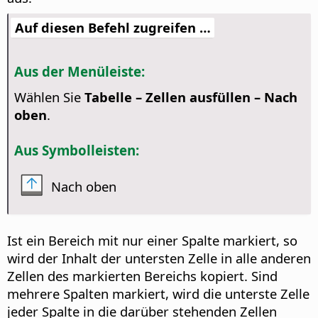
Auf diesen Befehl zugreifen …
Aus der Menüleiste:
Wählen Sie
Tabelle – Zellen ausfüllen – Nach
oben
.
Aus Symbolleisten:
Nach oben
Ist ein Bereich mit nur einer Spalte markiert, so
wird der Inhalt der untersten Zelle in alle anderen
Zellen des markierten Bereichs kopiert. Sind
mehrere Spalten markiert, wird die unterste Zelle
jeder Spalte in die darüber stehenden Zellen