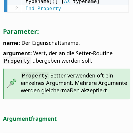
typename]
)
] [
As
End
Property
Parameter:
name:
Der Eigenschaftsname.
argument:
Wert, der an die Setter-Routine
übergeben werden soll.
Property
-Setter verwenden oft ein
Property
einzelnes Argument. Mehrere Argumente
werden gleichermaßen akzeptiert.
Argumentfragment