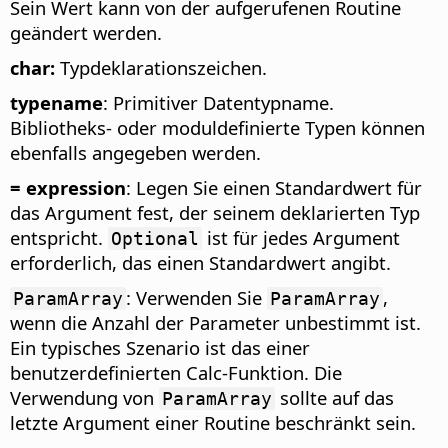
Sein Wert kann von der aufgerufenen Routine
geändert werden.
char:
Typdeklarationszeichen.
typename
: Primitiver Datentypname.
Bibliotheks- oder moduldefinierte Typen können
ebenfalls angegeben werden.
= expression
: Legen Sie einen Standardwert für
das Argument fest, der seinem deklarierten Typ
entspricht.
ist für jedes Argument
Optional
erforderlich, das einen Standardwert angibt.
: Verwenden Sie
,
ParamArray
ParamArray
wenn die Anzahl der Parameter unbestimmt ist.
Ein typisches Szenario ist das einer
benutzerdefinierten Calc-Funktion. Die
Verwendung von
sollte auf das
ParamArray
letzte Argument einer Routine beschränkt sein.