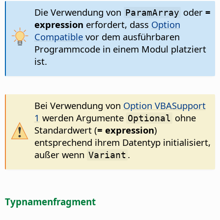
Die Verwendung von
oder
=
ParamArray
expression
erfordert, dass
Option
Compatible
vor dem ausführbaren
Programmcode in einem Modul platziert
ist.
Bei Verwendung von
Option VBASupport
1
werden Argumente
ohne
Optional
Standardwert (
= expression
)
entsprechend ihrem Datentyp initialisiert,
außer wenn
.
Variant
Typnamenfragment