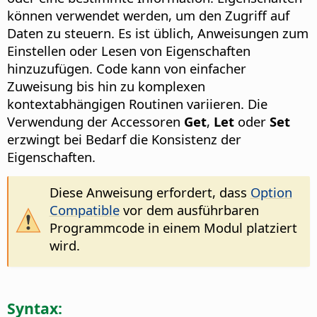
können verwendet werden, um den Zugriff auf
Daten zu steuern. Es ist üblich, Anweisungen zum
Einstellen oder Lesen von Eigenschaften
hinzuzufügen. Code kann von einfacher
Zuweisung bis hin zu komplexen
kontextabhängigen Routinen variieren. Die
Verwendung der Accessoren
Get
,
Let
oder
Set
erzwingt bei Bedarf die Konsistenz der
Eigenschaften.
Diese Anweisung erfordert, dass
Option
Compatible
vor dem ausführbaren
Programmcode in einem Modul platziert
wird.
Syntax: