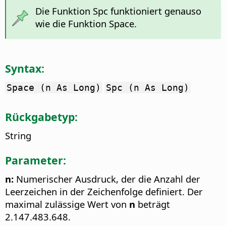
Die Funktion Spc funktioniert genauso
wie die Funktion Space.
Syntax:
Space (n As Long)
Spc (n As Long)
Rückgabetyp:
String
Parameter:
n:
Numerischer Ausdruck, der die Anzahl der
Leerzeichen in der Zeichenfolge definiert. Der
maximal zulässige Wert von
n
beträgt
2.147.483.648.