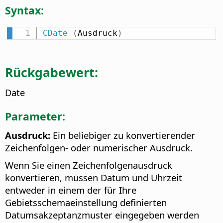
Syntax:
CDate
(
Ausdruck
)
Rückgabewert:
Date
Parameter:
Ausdruck:
Ein beliebiger zu konvertierender
Zeichenfolgen- oder numerischer Ausdruck.
Wenn Sie einen Zeichenfolgenausdruck
konvertieren, müssen Datum und Uhrzeit
entweder in einem der für Ihre
Gebietsschemaeinstellung definierten
Datumsakzeptanzmuster eingegeben werden