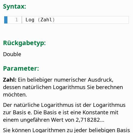
Syntax:
Log 
(
Zahl
)
Rückgabetyp:
Double
Parameter:
Zahl:
Ein beliebiger numerischer Ausdruck,
dessen natürlichen Logarithmus Sie berechnen
möchten.
Der natürliche Logarithmus ist der Logarithmus
zur Basis e. Die Basis e ist eine Konstante mit
einem ungefähren Wert von 2,718282…
Sie können Logarithmen zu jeder beliebigen Basis