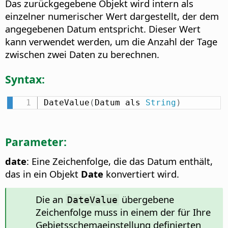
Das zurückgegebene Objekt wird intern als
einzelner numerischer Wert dargestellt, der dem
angegebenen Datum entspricht. Dieser Wert
kann verwendet werden, um die Anzahl der Tage
zwischen zwei Daten zu berechnen.
Syntax:
DateValue
(
Datum als 
String
)
Parameter:
date
: Eine Zeichenfolge, die das Datum enthält,
das in ein Objekt
Date
konvertiert wird.
Die an
übergebene
DateValue
Zeichenfolge muss in einem der für Ihre
Gebietsschemaeinstellung definierten