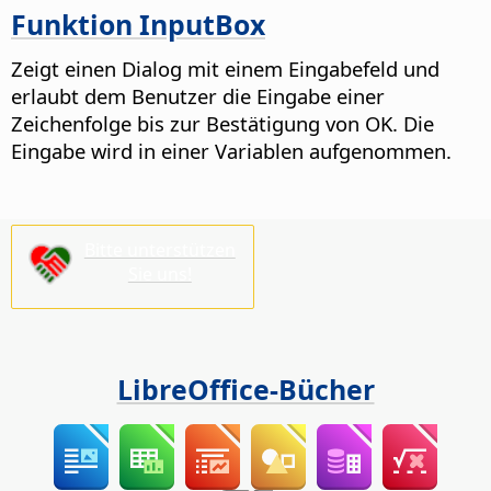
Funktion InputBox
Zeigt einen Dialog mit einem Eingabefeld und
erlaubt dem Benutzer die Eingabe einer
Zeichenfolge bis zur Bestätigung von OK. Die
Eingabe wird in einer Variablen aufgenommen.
Bitte unterstützen
Sie uns!
LibreOffice-Bücher