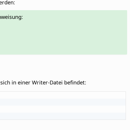
erden:
nweisung:
sich in einer Writer-Datei befindet: