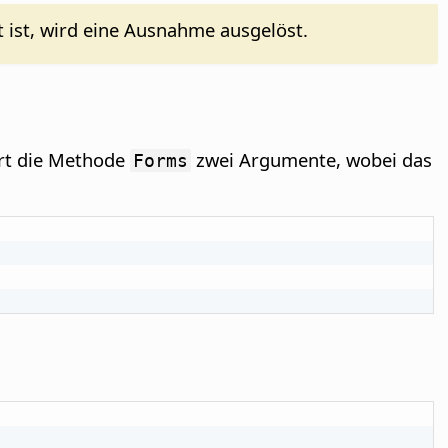
 ist, wird eine Ausnahme ausgelöst.
ert die Methode
zwei Argumente, wobei das
Forms