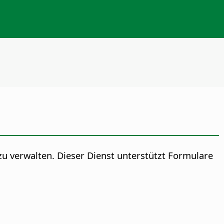
u verwalten. Dieser Dienst unterstützt Formulare