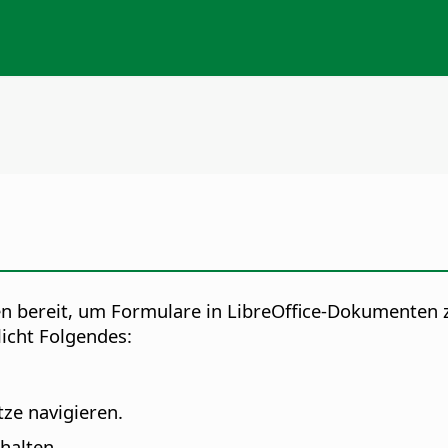
n bereit, um Formulare in LibreOffice-Dokumenten z
icht Folgendes:
ze navigieren.
halten.