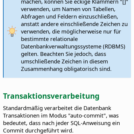
machen, können Sie eckige Klammern "[]"
verwenden, um Namen von Tabellen,
Abfragen und Feldern einzuschließen,
anstatt andere einschließende Zeichen zu
verwenden, die möglicherweise nur für
bestimmte relationale
Datenbankverwaltungssysteme (RDBMS)
gelten. Beachten Sie jedoch, dass
umschließende Zeichen in diesem
Zusammenhang obligatorisch sind.
Transaktionsverarbeitung
Standardmäßig verarbeitet die Datenbank
Transaktionen im Modus "auto-commit", was
bedeutet, dass nach jeder SQL-Anweisung ein
Commit durchgeführt wird.