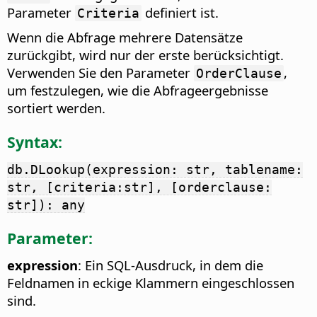
Parameter
definiert ist.
Criteria
Wenn die Abfrage mehrere Datensätze
zurückgibt, wird nur der erste berücksichtigt.
Verwenden Sie den Parameter
,
OrderClause
um festzulegen, wie die Abfrageergebnisse
sortiert werden.
Syntax:
db.DLookup(expression: str, tablename:
str, [criteria:str], [orderclause:
str]): any
Parameter:
expression
: Ein SQL-Ausdruck, in dem die
Feldnamen in eckige Klammern eingeschlossen
sind.