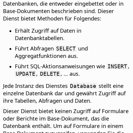
Datenbanken, die entweder eingebettet oder in
Base-Dokumenten beschrieben sind. Dieser
Dienst bietet Methoden für Folgendes:
Erhält Zugriff auf Daten in
Datenbanktabellen.
Führt Abfragen
und
SELECT
Aggregatfunktionen aus.
Führt SQL-Aktionsanweisungen wie
,
INSERT
,
, … aus.
UPDATE
DELETE
Jede Instanz des Dienstes
stellt eine
Database
einzelne Datenbank dar und gewährt Zugriff auf
ihre Tabellen, Abfragen und Daten.
Dieser Dienst bietet keinen Zugriff auf Formulare
oder Berichte im Base-Dokument, das die
Datenbank enthält. Um auf Formulare in einem