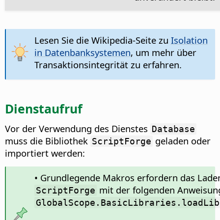
Lesen Sie die Wikipedia-Seite zu
Isolation
in Datenbanksystemen
, um mehr über
Transaktionsintegrität zu erfahren.
Dienstaufruf
Vor der Verwendung des Dienstes
Database
muss die Bibliothek
geladen oder
ScriptForge
importiert werden:
• Grundlegende Makros erfordern das Laden
mit der folgenden Anweisun
ScriptForge
GlobalScope.BasicLibraries.loadLib