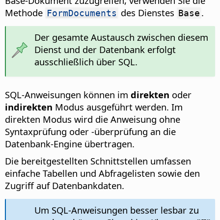
Base-Dokument zuzugreifen, verwenden Sie die
Methode
des Dienstes
.
FormDocuments
Base
Der gesamte Austausch zwischen diesem
Dienst und der Datenbank erfolgt
ausschließlich über SQL.
SQL-Anweisungen können im
direkten
oder
indirekten
Modus ausgeführt werden. Im
direkten Modus wird die Anweisung ohne
Syntaxprüfung oder -überprüfung an die
Datenbank-Engine übertragen.
Die bereitgestellten Schnittstellen umfassen
einfache Tabellen und Abfragelisten sowie den
Zugriff auf Datenbankdaten.
Um SQL-Anweisungen besser lesbar zu