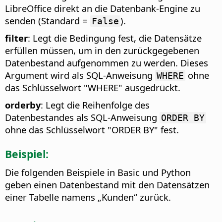
LibreOffice direkt an die Datenbank-Engine zu
senden (Standard =
).
False
filter
: Legt die Bedingung fest, die Datensätze
erfüllen müssen, um in den zurückgegebenen
Datenbestand aufgenommen zu werden. Dieses
Argument wird als SQL-Anweisung
ohne
WHERE
das Schlüsselwort "WHERE" ausgedrückt.
orderby
: Legt die Reihenfolge des
Datenbestandes als SQL-Anweisung
ORDER BY
ohne das Schlüsselwort "ORDER BY" fest.
Beispiel:
Die folgenden Beispiele in Basic und Python
geben einen Datenbestand mit den Datensätzen
einer Tabelle namens „Kunden“ zurück.