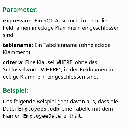
Parameter:
expression
: Ein SQL-Ausdruck, in dem die
Feldnamen in eckige Klammern eingeschlossen
sind.
tablename
: Ein Tabellenname (ohne eckige
Klammern).
criteria
: Eine Klausel
ohne das
WHERE
Schlüsselwort "WHERE", in der Feldnamen in
eckige Klammern eingeschlossen sind.
Beispiel:
Das folgende Beispiel geht davon aus, dass die
Datei
eine Tabelle mit dem
Employees.odb
Namen
enthält.
EmployeeData