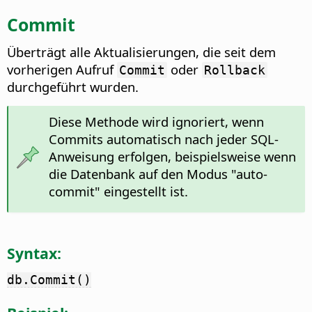
Commit
Überträgt alle Aktualisierungen, die seit dem
vorherigen Aufruf
oder
Commit
Rollback
durchgeführt wurden.
Diese Methode wird ignoriert, wenn
Commits automatisch nach jeder SQL-
Anweisung erfolgen, beispielsweise wenn
die Datenbank auf den Modus "auto-
commit" eingestellt ist.
Syntax:
db.Commit()