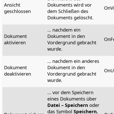
Ansicht
Dokuments wird vor
OnV
geschlossen
dem Schließen des
Dokuments gelöscht.
… nachdem ein
Dokument
Dokument in den
OnF
aktivieren
Vordergrund gebracht
wurde.
… nachdem ein anderes
Dokument
Dokument in den
OnU
deaktivieren
Vordergrund gebracht
wurde.
… vor dem Speichern
eines Dokuments über
Datei – Speichern
oder
das Symbol
Speichern
,