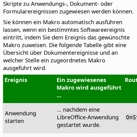
Skripte zu Anwendungs-, Dokument- oder
Formularereignissen zugewiesen werden können.
Sie können ein Makro automatisch ausführen
lassen, wenn ein bestimmtes Softwareereignis
eintritt, indem Sie dem Ereignis das gewünschte
Makro zuweisen. Die folgende Tabelle gibt eine
Übersicht über Dokumentereignisse und an
welcher Stelle ein zugeordnetes Makro
ausgeführt wird.
Ereignis
Ein zugewiesenes
Rou
Makro wird ausgeführt
…
… nachdem eine
Anwendung
LibreOffice-Anwendung
OnS
starten
gestartet wurde.