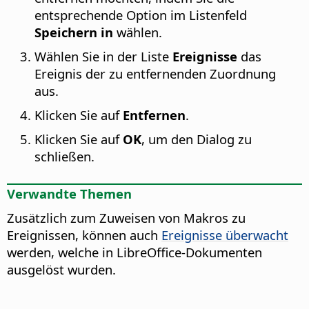
entsprechende Option im Listenfeld
Speichern in
wählen.
Wählen Sie in der Liste
Ereignisse
das
Ereignis der zu entfernenden Zuordnung
aus.
Klicken Sie auf
Entfernen
.
Klicken Sie auf
OK
, um den Dialog zu
schließen.
Verwandte Themen
Zusätzlich zum Zuweisen von Makros zu
Ereignissen, können auch
Ereignisse überwacht
werden, welche in LibreOffice-Dokumenten
ausgelöst wurden.