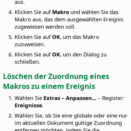
aus.
Klicken Sie auf
Makro
und wählen Sie das
Makro aus, das dem ausgewählten Ereignis
zugewiesen werden soll.
Klicken Sie auf
OK
, um das Makro
zuzuweisen.
Klicken Sie auf
OK
, um den Dialog zu
schließen.
Löschen der Zuordnung eines
Makros zu einem Ereignis
Wählen Sie
Extras – Anpassen…
– Register:
Ereignisse
.
Wählen Sie, ob Sie eine globale oder eine nur
im aktuellen Dokument gültige Zuordnung
entfernen möchten, indem Sie die