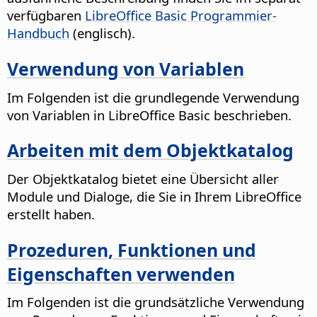
verfügbaren
LibreOffice Basic Programmier-
Handbuch
(englisch).
Verwendung von Variablen
Im Folgenden ist die grundlegende Verwendung
von Variablen in LibreOffice Basic beschrieben.
Arbeiten mit dem Objektkatalog
Der Objektkatalog bietet eine Übersicht aller
Module und Dialoge, die Sie in Ihrem LibreOffice
erstellt haben.
Prozeduren, Funktionen und
Eigenschaften verwenden
Im Folgenden ist die grundsätzliche Verwendung