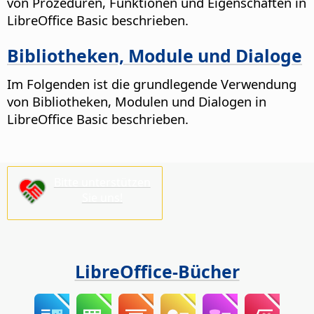
von Prozeduren, Funktionen und Eigenschaften in
LibreOffice Basic beschrieben.
Bibliotheken, Module und Dialoge
Im Folgenden ist die grundlegende Verwendung
von Bibliotheken, Modulen und Dialogen in
LibreOffice Basic beschrieben.
Bitte unterstützen
Sie uns!
LibreOffice-Bücher