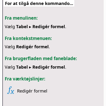
For at tilgå denne kommando...
Fra menulinen:
Vælg
Tabel ▸ Redigér formel
.
Fra kontekstmenuen:
Vælg
Redigér formel
.
Fra brugerfladen med faneblade:
Vælg
Tabel ▸ Redigér formel
.
Fra værktøjslinjer:
Redigér formel