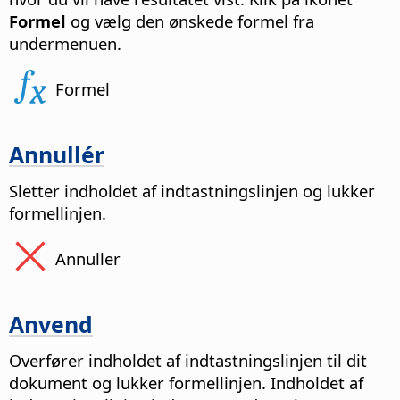
Formel
og vælg den ønskede formel fra
undermenuen.
Formel
Annullér
Sletter indholdet af indtastningslinjen og lukker
formellinjen.
Annuller
Anvend
Overfører indholdet af indtastningslinjen til dit
dokument og lukker formellinjen. Indholdet af