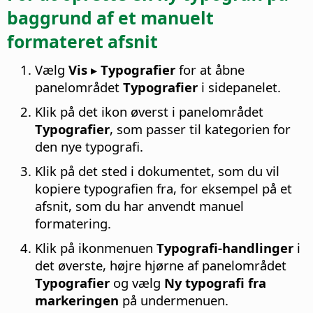
baggrund af et manuelt
formateret afsnit
Vælg
Vis ▸ Typografier
for at åbne
panelområdet
Typografier
i sidepanelet.
Klik på det ikon øverst i panelområdet
Typografier
, som passer til kategorien for
den nye typografi.
Klik på det sted i dokumentet, som du vil
kopiere typografien fra, for eksempel på et
afsnit, som du har anvendt manuel
formatering.
Klik på ikonmenuen
Typografi-handlinger
i
det øverste, højre hjørne af panelområdet
Typografier
og vælg
Ny typografi fra
markeringen
på undermenuen.