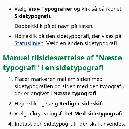
Vælg
Vis ▸ Typografier
og klik så på ikonet
Sidetypografi
.
Dobbeltklik på et navn på listen.
Højreklik på den sidetypografi, der vises på
Statuslinjen
. Vælg en anden sidetypografi.
Manuel tilsidesættelse af "Næste
typografi" i en sidetypografi
Placer markøren mellem siden med
sidetypografien og siden med den typografi,
der er angivet i
Næste typografi
.
Højreklik og vælg
Rediger sideskift
Vælg afkrydsningsfeltet
Med sidetypografi
.
Indtast den sidetypografi, der skal anvendes.