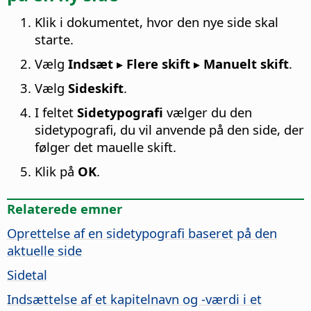
Klik i dokumentet, hvor den nye side skal
starte.
Vælg
Indsæt ▸ Flere skift ▸ Manuelt skift
.
Vælg
Sideskift
.
I feltet
Sidetypografi
vælger du den
sidetypografi, du vil anvende på den side, der
følger det mauelle skift.
Klik på
OK
.
Relaterede emner
Oprettelse af en sidetypografi baseret på den
aktuelle side
Sidetal
Indsættelse af et kapitelnavn og -værdi i et