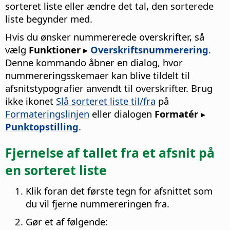
sorteret liste eller ændre det tal, den sorterede
liste begynder med.
Hvis du ønsker nummererede overskrifter, så
vælg
Funktioner ▸
Overskriftsnummerering
.
Denne kommando åbner en dialog, hvor
nummereringsskemaer kan blive tildelt til
afsnitstypografier anvendt til overskrifter. Brug
ikke ikonet
Slå sorteret liste til/fra
på
Formateringslinjen
eller dialogen
Formatér ▸
Punktopstilling
.
Fjernelse af tallet fra et afsnit på
en sorteret liste
Klik foran det første tegn for afsnittet som
du vil fjerne nummereringen fra.
Gør et af følgende: