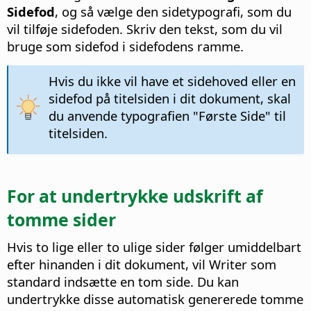
Sidefod
, og så vælge den sidetypografi, som du
vil tilføje sidefoden. Skriv den tekst, som du vil
bruge som sidefod i sidefodens ramme.
Hvis du ikke vil have et sidehoved eller en
sidefod på titelsiden i dit dokument, skal
du anvende typografien "Første Side" til
titelsiden.
For at undertrykke udskrift af
tomme sider
Hvis to lige eller to ulige sider følger umiddelbart
efter hinanden i dit dokument, vil Writer som
standard indsætte en tom side. Du kan
undertrykke disse automatisk genererede tomme