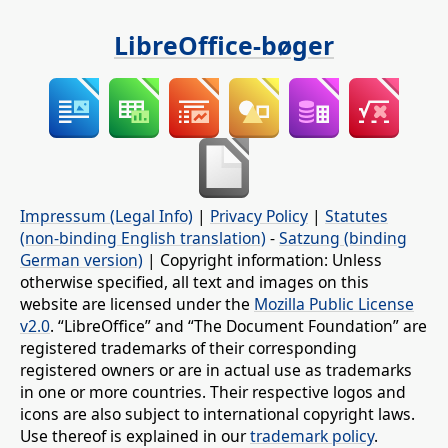
LibreOffice-bøger
Impressum (Legal Info)
|
Privacy Policy
|
Statutes
(non-binding English translation)
-
Satzung (binding
German version)
| Copyright information: Unless
otherwise specified, all text and images on this
website are licensed under the
Mozilla Public License
v2.0
. “LibreOffice” and “The Document Foundation” are
registered trademarks of their corresponding
registered owners or are in actual use as trademarks
in one or more countries. Their respective logos and
icons are also subject to international copyright laws.
Use thereof is explained in our
trademark policy
.