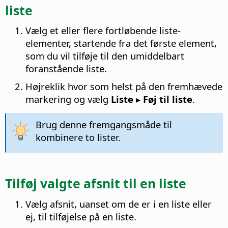
liste
Vælg et eller flere fortløbende liste-
elementer, startende fra det første element,
som du vil tilføje til den umiddelbart
foranstående liste.
Højreklik hvor som helst på den fremhævede
markering og vælg
Liste ▸ Føj til liste
.
Brug denne fremgangsmåde til
kombinere to lister.
Tilføj valgte afsnit til en liste
Vælg afsnit, uanset om de er i en liste eller
ej, til tilføjelse på en liste.