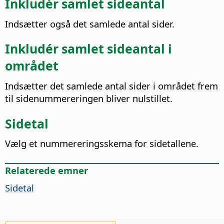
Inkludér samlet sideantal
Indsætter også det samlede antal sider.
Inkludér samlet sideantal i
området
Indsætter det samlede antal sider i området frem
til sidenummereringen bliver nulstillet.
Sidetal
Vælg et nummereringsskema for sidetallene.
Relaterede emner
Sidetal