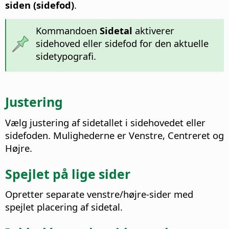
siden (sidefod)
.
Kommandoen
Sidetal
aktiverer
sidehoved eller sidefod for den aktuelle
sidetypografi.
Justering
Vælg justering af sidetallet i sidehovedet eller
sidefoden. Mulighederne er Venstre, Centreret og
Højre.
Spejlet på lige sider
Opretter separate venstre/højre-sider med
spejlet placering af sidetal.