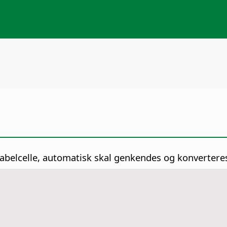
 tabelcelle, automatisk skal genkendes og konverteres