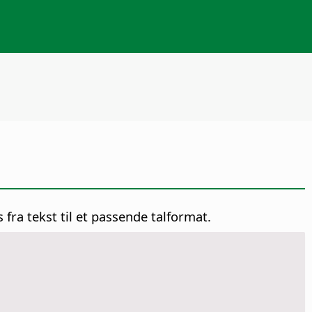
 fra tekst til et passende talformat.