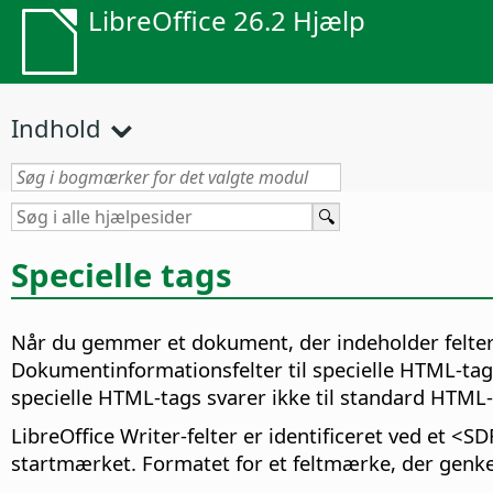
LibreOffice 26.2 Hjælp
Indhold
Specielle tags
Når du gemmer et dokument, der indeholder felter
Dokumentinformationsfelter til specielle HTML-tag
specielle HTML-tags svarer ikke til standard HTML-
LibreOffice Writer-felter er identificeret ved et <
startmærket. Formatet for et feltmærke, der genken