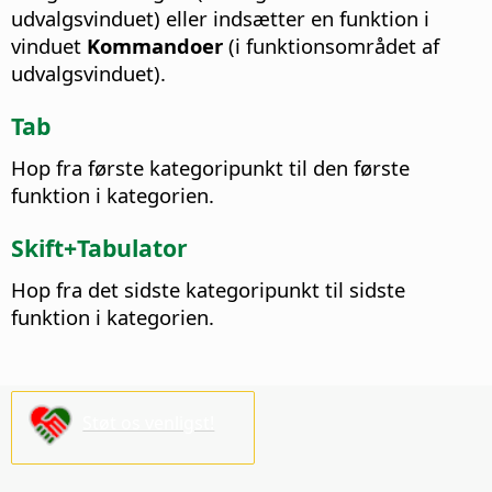
udvalgsvinduet) eller indsætter en funktion i
vinduet
Kommandoer
(i funktionsområdet af
udvalgsvinduet).
Tab
Hop fra første kategoripunkt til den første
funktion i kategorien.
Skift+Tabulator
Hop fra det sidste kategoripunkt til sidste
funktion i kategorien.
Støt os venligst!