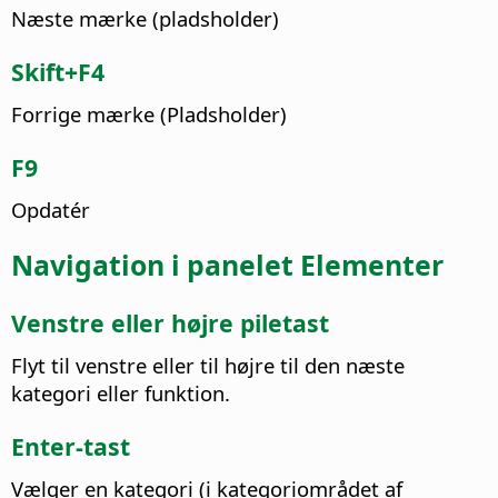
Næste mærke (pladsholder)
Skift+F4
Forrige mærke (Pladsholder)
F9
Opdatér
Navigation i panelet Elementer
Venstre eller højre piletast
Flyt til venstre eller til højre til den næste
kategori eller funktion.
Enter-tast
Vælger en kategori (i kategoriområdet af