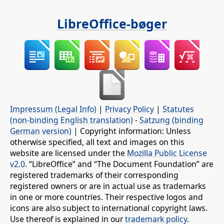
LibreOffice-bøger
Impressum (Legal Info)
|
Privacy Policy
|
Statutes
(non-binding English translation)
-
Satzung (binding
German version)
| Copyright information: Unless
otherwise specified, all text and images on this
website are licensed under the
Mozilla Public License
v2.0
. “LibreOffice” and “The Document Foundation” are
registered trademarks of their corresponding
registered owners or are in actual use as trademarks
in one or more countries. Their respective logos and
icons are also subject to international copyright laws.
Use thereof is explained in our
trademark policy
.