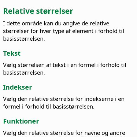
Relative størrelser
I dette område kan du angive de relative
størrelser for hver type af element i forhold til
basisstørrelsen.
Tekst
Vælg størrelsen af tekst i en formel i forhold til
basisstørrelsen.
Indekser
Vælg den relative størrelse for indekserne i en
formel i forhold til basisstørrelsen.
Funktioner
Vælg den relative størrelse for navne og andre