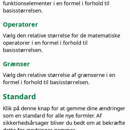
funktionselementer i en formel i forhold til
basisstørrelsen.
Operatorer
Vælg den relative størrelse for de matematiske
operatorer i en formel i forhold til
basisstørrelsen.
Grænser
Vælg den relative størrelse af grænserne i en
formel i forhold til basisstørrelsen.
Standard
Klik på denne knap for at gemme dine ændringer
som en standard for alle nye formler.
Af
sikkerhedsårsager bliver du bedt om at bekræfte
dette før ændringer gemmes.