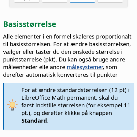
Basisstørrelse
Alle elementer i en formel skaleres proportionalt
til basisstørrelsen. For at ændre basisstørrelsen,
vælger eller taster du den ønskede størrelse i
punktstørrelse (pkt). Du kan også bruge andre
måleenheder elle andre
målesystemer
, som
derefter automatisk konverteres til punkter
For at ændre standardstørrelsen (12 pt) i
LibreOffice Math permanent, skal du
først indstille størrelsen (for eksempel 11
pt.), og derefter klikke på knappen
Standard
.