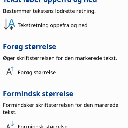
Bestemmer tekstens lodrette retning.
Tekstretning oppefra og ned
Forøg størrelse
Øger skriftstørrelsen for den markerede tekst.
Forøg størrelse
Formindsk størrelse
Formindsker skriftstørrelsen for den marerede
tekst.
Formindsk størrelse