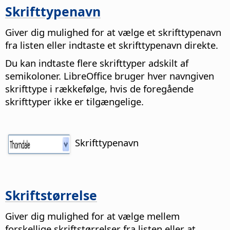
Skrifttypenavn
Giver dig mulighed for at vælge et skrifttypenavn
fra listen eller indtaste et skrifttypenavn direkte.
Du kan indtaste flere skrifttyper adskilt af
semikoloner. LibreOffice bruger hver navngiven
skrifttype i rækkefølge, hvis de foregående
skrifttyper ikke er tilgængelige.
Skrifttypenavn
Skriftstørrelse
Giver dig mulighed for at vælge mellem
forskellige skriftstørrelser fra listen eller at