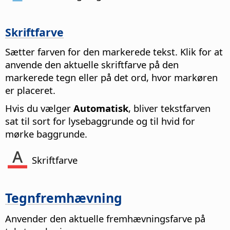
Skriftfarve
Sætter farven for den markerede tekst. Klik for at
anvende den aktuelle skriftfarve på den
markerede tegn eller på det ord, hvor markøren
er placeret.
Hvis du vælger
Automatisk
, bliver tekstfarven
sat til sort for lysebaggrunde og til hvid for
mørke baggrunde.
Skriftfarve
Tegnfremhævning
Anvender den aktuelle fremhævningsfarve på