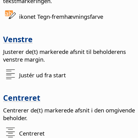
tekstmarkeringen.
ikonet Tegn-fremhævningsfarve
Venstre
Justerer de(t) markerede afsnit til beholderens
venstre margin.
Justér ud fra start
Centreret
Centrerer de(t) markerede afsnit i den omgivende
beholder.
Centreret