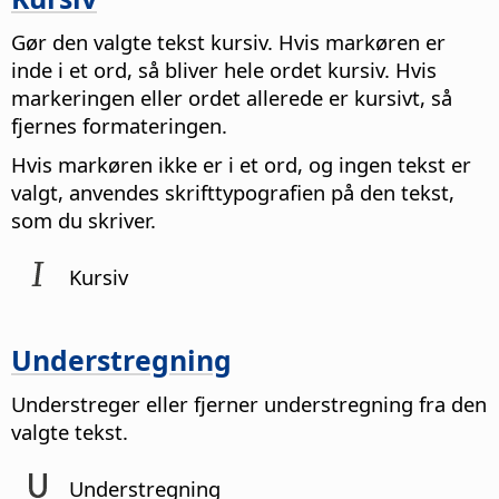
Gør den valgte tekst kursiv. Hvis markøren er
inde i et ord, så bliver hele ordet kursiv. Hvis
markeringen eller ordet allerede er kursivt, så
fjernes formateringen.
Hvis markøren ikke er i et ord, og ingen tekst er
valgt, anvendes skrifttypografien på den tekst,
som du skriver.
Kursiv
Understregning
Understreger eller fjerner understregning fra den
valgte tekst.
Understregning