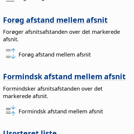
Forøg afstand mellem afsnit
Forøger afsnitsafstanden over det markerede
afsnit.
Forøg afstand mellem afsnit
Formindsk afstand mellem afsnit
Formindsker afsnitsafstanden over det
markerede afsnit.
Formindsk afstand mellem afsnit
Usorteret liste