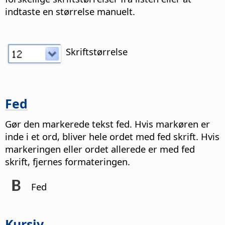
indtaste en størrelse manuelt.
Skriftstørrelse
Fed
Gør den markerede tekst fed. Hvis markøren er
inde i et ord, bliver hele ordet med fed skrift. Hvis
markeringen eller ordet allerede er med fed
skrift, fjernes formateringen.
Fed
Kursiv