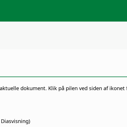
aktuelle dokument. Klik på pilen ved siden af ikonet
 Diasvisning)