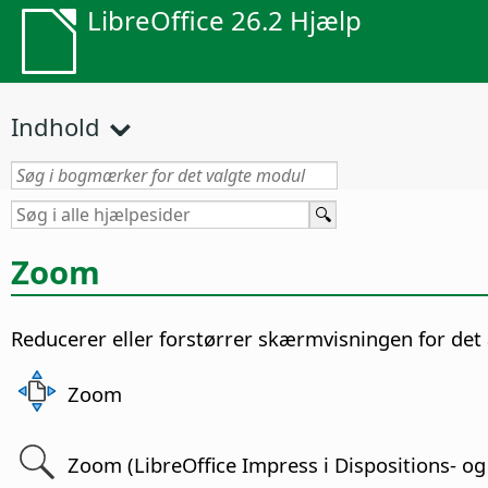
LibreOffice 26.2 Hjælp
Indhold
Zoom
Reducerer eller forstørrer skærmvisningen for det 
Zoom
Zoom (LibreOffice Impress i Dispositions- og