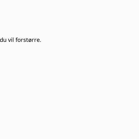
 vil forstørre.