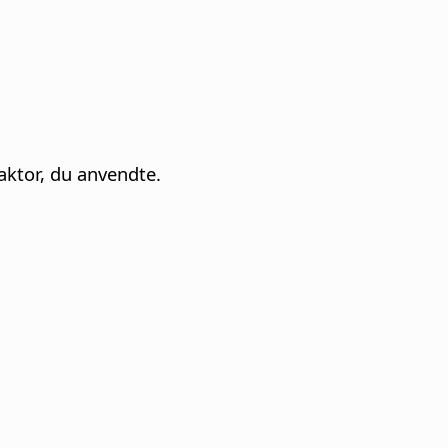
aktor, du anvendte.