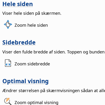
Hele siden
Viser hele
siden
på skærmen.
Zoom hele siden
Sidebredde
Viser den fulde bredde af
siden
. Toppen og bunden
Zoom sidebredde
Optimal visning
Ændrer størrelsen på skærmvisningen sådan at all
Zoom optimal visning