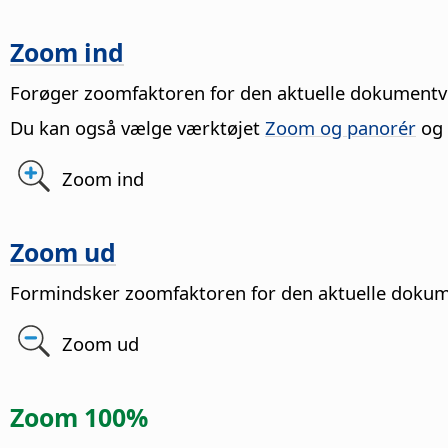
Zoom ind
Forøger zoomfaktoren for den aktuelle dokumentv
Du kan også vælge værktøjet
Zoom og panorér
og 
Zoom ind
Zoom ud
Formindsker zoomfaktoren for den aktuelle dokum
Zoom ud
Zoom 100%