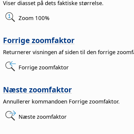
Viser diasset på dets faktiske størrelse.
Zoom 100%
Forrige zoomfaktor
Returnerer visningen af
siden
til den forrige zoomf
Forrige zoomfaktor
Næste zoomfaktor
Annullerer kommandoen Forrige zoomfaktor.
Næste zoomfaktor