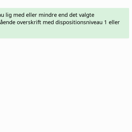
u lig med eller mindre end det valgte
ående overskrift med dispositionsniveau 1 eller