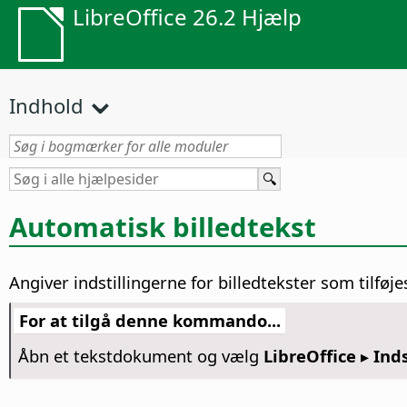
LibreOffice 26.2 Hjælp
Indhold
Automatisk billedtekst
Angiver indstillingerne for billedtekster som tilføje
For at tilgå denne kommando...
Åbn et tekstdokument og vælg
LibreOffice ▸ Inds