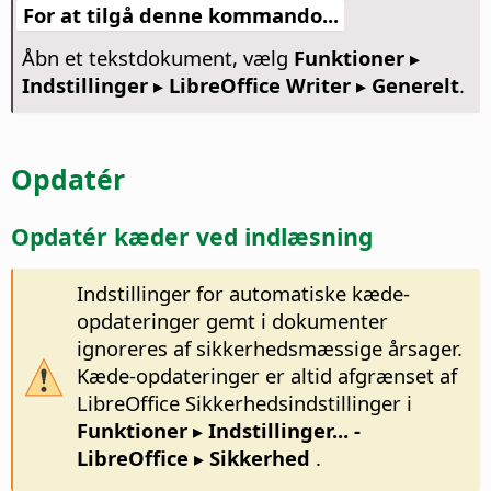
For at tilgå denne kommando...
Åbn et tekstdokument, vælg
Funktioner ▸
Indstillinger
▸ LibreOffice Writer ▸ Generelt
.
Opdatér
Opdatér kæder ved indlæsning
Indstillinger for automatiske kæde-
opdateringer gemt i dokumenter
ignoreres af sikkerhedsmæssige årsager.
Kæde-opdateringer er altid afgrænset af
LibreOffice Sikkerhedsindstillinger i
Funktioner ▸ Indstillinger...
-
LibreOffice ▸ Sikkerhed
.