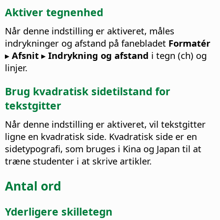
Aktiver tegnenhed
Når denne indstilling er aktiveret, måles
indrykninger og afstand på fanebladet
Formatér
▸ Afsnit ▸ Indrykning og afstand
i tegn (ch) og
linjer.
Brug kvadratisk sidetilstand for
tekstgitter
Når denne indstilling er aktiveret, vil tekstgitter
ligne en kvadratisk side.
Kvadratisk side er en
sidetypografi, som bruges i Kina og Japan til at
træne studenter i at skrive artikler.
Antal ord
Yderligere skilletegn