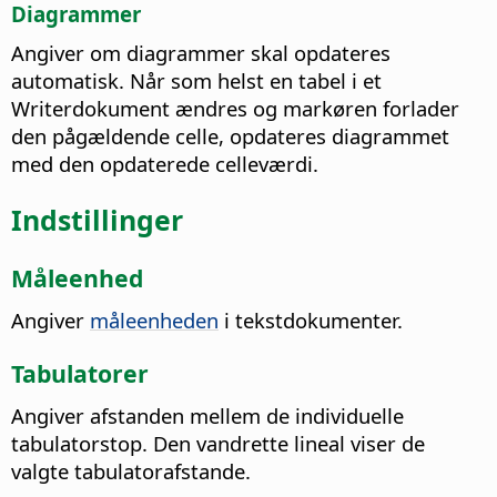
Diagrammer
Angiver om diagrammer skal opdateres
automatisk. Når som helst en tabel i et
Writerdokument ændres og markøren forlader
den pågældende celle, opdateres diagrammet
med den opdaterede celleværdi.
Indstillinger
Måleenhed
Angiver
måleenheden
i tekstdokumenter.
Tabulatorer
Angiver afstanden mellem de individuelle
tabulatorstop.
Den vandrette lineal viser de
valgte tabulatorafstande.