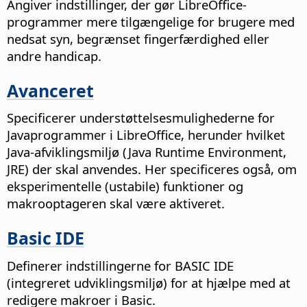
Angiver indstillinger, der gør LibreOffice-
programmer mere tilgængelige for brugere med
nedsat syn, begrænset fingerfærdighed eller
andre handicap.
Avanceret
Specificerer understøttelsesmulighederne for
Javaprogrammer i LibreOffice, herunder hvilket
Java-afviklingsmiljø (Java Runtime Environment,
JRE) der skal anvendes. Her specificeres også, om
eksperimentelle (ustabile) funktioner og
makrooptageren skal være aktiveret.
Basic IDE
Definerer indstillingerne for BASIC IDE
(integreret udviklingsmiljø) for at hjælpe med at
redigere makroer i Basic.