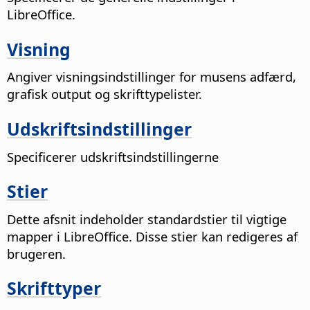
LibreOffice.
Visning
Angiver visningsindstillinger for musens adfærd,
grafisk output og skrifttypelister.
Udskriftsindstillinger
Specificerer udskriftsindstillingerne
Stier
Dette afsnit indeholder standardstier til vigtige
mapper i LibreOffice. Disse stier kan redigeres af
brugeren.
Skrifttyper