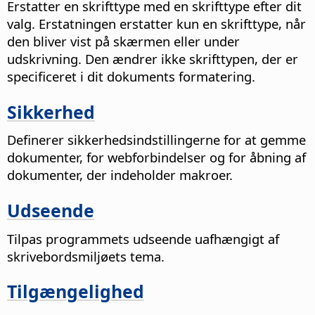
Erstatter en skrifttype med en skrifttype efter dit
valg. Erstatningen erstatter kun en skrifttype, når
den bliver vist på skærmen eller under
udskrivning. Den ændrer ikke skrifttypen, der er
specificeret i dit dokuments formatering.
Sikkerhed
Definerer sikkerhedsindstillingerne for at gemme
dokumenter, for webforbindelser og for åbning af
dokumenter, der indeholder makroer.
Udseende
Tilpas programmets udseende uafhængigt af
skrivebordsmiljøets tema.
Tilgængelighed