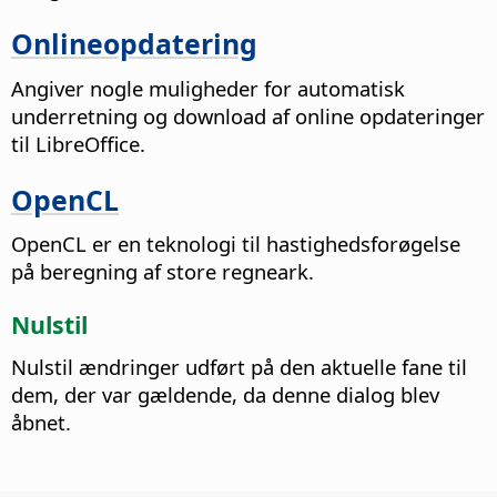
Onlineopdatering
Angiver nogle muligheder for automatisk
underretning og download af online opdateringer
til LibreOffice.
OpenCL
OpenCL er en teknologi til hastighedsforøgelse
på beregning af store regneark.
Nulstil
Nulstil ændringer udført på den aktuelle fane til
dem, der var gældende, da denne dialog blev
åbnet.