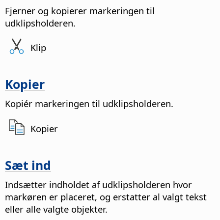
Fjerner og kopierer markeringen til
udklipsholderen.
Klip
Kopier
Kopiér markeringen til udklipsholderen.
Kopier
Sæt ind
Indsætter indholdet af udklipsholderen hvor
markøren er placeret, og erstatter al valgt tekst
eller alle valgte objekter.