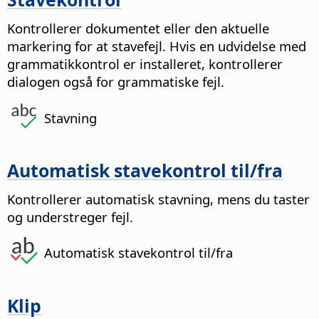
Kontrollerer dokumentet eller den aktuelle
markering for at stavefejl. Hvis en udvidelse med
grammatikkontrol er installeret, kontrollerer
dialogen også for grammatiske fejl.
Stavning
Automatisk stavekontrol til/fra
Kontrollerer automatisk stavning, mens du taster
og understreger fejl.
Automatisk stavekontrol til/fra
Klip