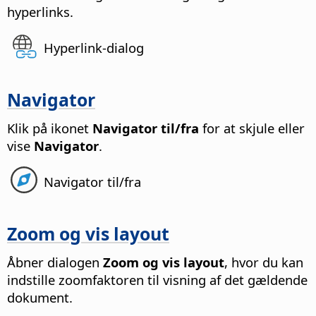
hyperlinks.
Hyperlink-dialog
Navigator
Klik på ikonet
Navigator til/fra
for at skjule eller
vise
Navigator
.
Navigator til/fra
Zoom og vis layout
Åbner dialogen
Zoom og vis layout
, hvor du kan
indstille zoomfaktoren til visning af det gældende
dokument.