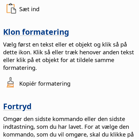
Sæt ind
Klon formatering
Vælg først en tekst eller et objekt og klik så på
dette ikon. Klik så eller træk henover anden tekst
eller klik på et objekt for at tildele samme
formatering.
Kopiér formatering
Fortryd
Omgør den sidste kommando eller den sidste
indtastning, som du har lavet. For at vælge den
kommando, som du vil omgøre, skal du klikke på