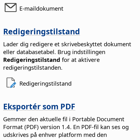
E-maildokument
Redigeringstilstand
Lader dig redigere et skrivebeskyttet dokument
eller databasetabel.
Brug indstillingen
Redigeringstilstand
for at aktivere
redigeringstilstanden.
Redigeringstilstand
Eksportér som PDF
Gemmer den aktuelle fil i Portable Document
Format (PDF) version 1.4.
En PDF-fil kan ses og
udskrives på enhver platform med den