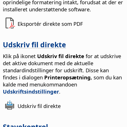
oprindelige formatering intakt, forudsat at der er
installeret understøttende software.
Eksportér direkte som PDF
Udskriv fil direkte
Klik på ikonet
Udskriv fil direkte
for at udskrive
det aktive dokument med de aktuelle
standardindstillinger for udskrift.
Disse kan
findes i dialogen
Printeropsætning
, som du kan
kalde med menukommandoen
Udskriftsindstillinger
.
Udskriv fil direkte
Stavekontrol