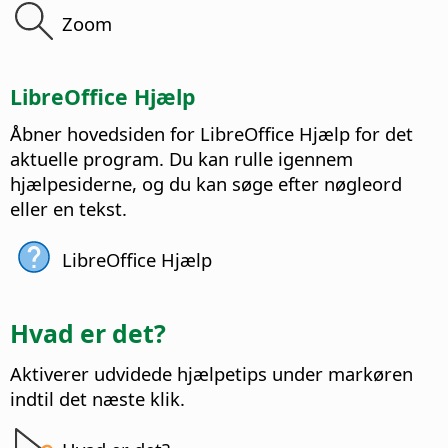
Zoom
LibreOffice Hjælp
Åbner hovedsiden for LibreOffice Hjælp for det
aktuelle program.
Du kan rulle igennem
hjælpesiderne, og du kan søge efter nøgleord
eller en tekst.
LibreOffice Hjælp
Hvad er det?
Aktiverer udvidede hjælpetips under markøren
indtil det næste klik.