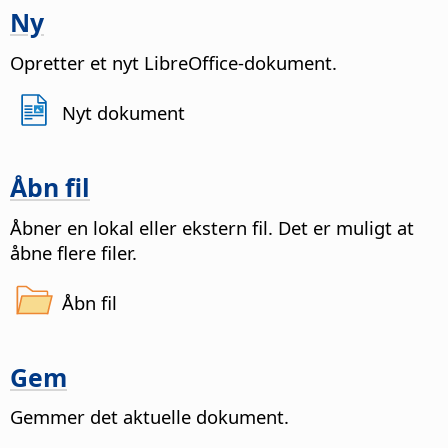
Ny
Opretter et nyt LibreOffice-dokument.
Nyt dokument
Åbn fil
Åbner en lokal eller ekstern fil
. Det er muligt at
åbne flere filer.
Åbn fil
Gem
Gemmer det aktuelle dokument.