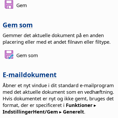
Gem
Gem som
Gemmer det aktuelle dokument på en anden
placering eller med et andet filnavn eller filtype.
Gem som
E-maildokument
Åbner et nyt vindue i dit standard e-mailprogram
med det aktuelle dokument som en vedhæftning.
Hvis dokumentet er nyt og ikke gemt, bruges det
format, der er specificeret i
Funktioner ▸
Indstillinger
Hent/Gem ▸ Generelt
.