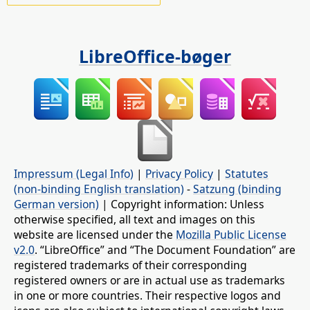
LibreOffice-bøger
Impressum (Legal Info)
|
Privacy Policy
|
Statutes
(non-binding English translation)
-
Satzung (binding
German version)
| Copyright information: Unless
otherwise specified, all text and images on this
website are licensed under the
Mozilla Public License
v2.0
. “LibreOffice” and “The Document Foundation” are
registered trademarks of their corresponding
registered owners or are in actual use as trademarks
in one or more countries. Their respective logos and