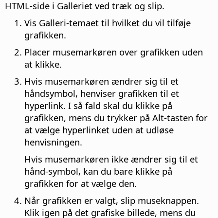
HTML-side i Galleriet ved træk og slip.
Vis Galleri-temaet til hvilket du vil tilføje
grafikken.
Placer musemarkøren over grafikken uden
at klikke.
Hvis musemarkøren ændrer sig til et
håndsymbol, henviser grafikken til et
hyperlink. I så fald skal du klikke på
grafikken, mens du trykker på
Alt
-tasten for
at vælge hyperlinket uden at udløse
henvisningen.
Hvis musemarkøren ikke ændrer sig til et
hånd-symbol, kan du bare klikke på
grafikken for at vælge den.
Når grafikken er valgt, slip museknappen.
Klik igen på det grafiske billede, mens du