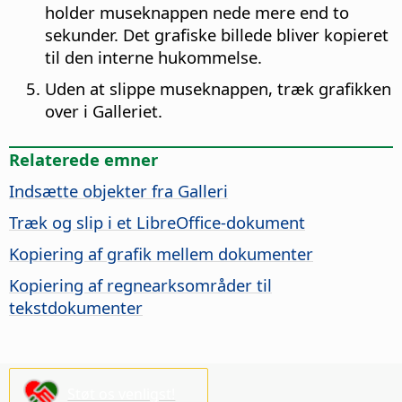
holder museknappen nede mere end to
sekunder. Det grafiske billede bliver kopieret
til den interne hukommelse.
Uden at slippe museknappen, træk grafikken
over i Galleriet.
Relaterede emner
Indsætte objekter fra Galleri
Træk og slip i et LibreOffice-dokument
Kopiering af grafik mellem dokumenter
Kopiering af regnearksområder til
tekstdokumenter
Støt os venligst!