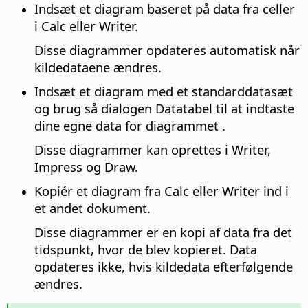
Indsæt et diagram baseret på data fra celler
i Calc eller Writer.
Disse diagrammer opdateres automatisk når
kildedataene ændres.
Indsæt et diagram med et standarddatasæt
og brug så dialogen Datatabel til at indtaste
dine egne data for diagrammet .
Disse diagrammer kan oprettes i Writer,
Impress og Draw.
Kopiér et diagram fra Calc eller Writer ind i
et andet dokument.
Disse diagrammer er en kopi af data fra det
tidspunkt, hvor de blev kopieret. Data
opdateres ikke, hvis kildedata efterfølgende
ændres.