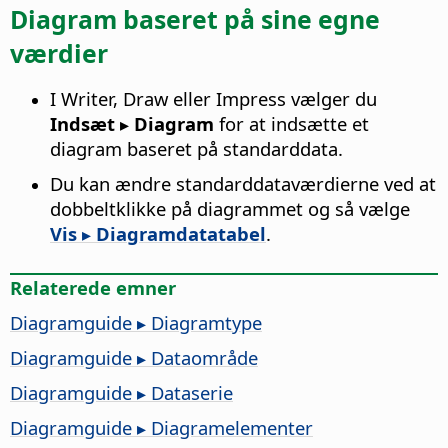
Diagram baseret på sine egne
værdier
I Writer, Draw eller Impress vælger du
Indsæt ▸ Diagram
for at indsætte et
diagram baseret på standarddata.
Du kan ændre standarddataværdierne ved at
dobbeltklikke på diagrammet og så vælge
Vis ▸ Diagramdatatabel
.
Relaterede emner
Diagramguide ▸ Diagramtype
Diagramguide ▸ Dataområde
Diagramguide ▸ Dataserie
Diagramguide ▸ Diagramelementer