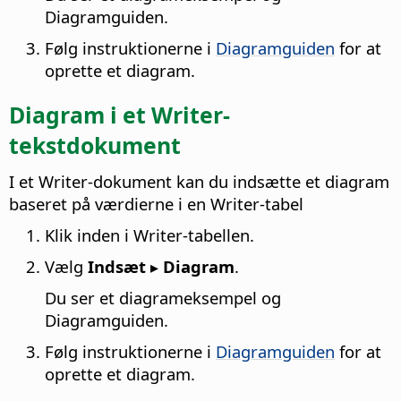
Diagramguiden.
Følg instruktionerne i
Diagramguiden
for at
oprette et diagram.
Diagram i et Writer-
tekstdokument
I et Writer-dokument kan du indsætte et diagram
baseret på værdierne i en Writer-tabel
Klik inden i Writer-tabellen.
Vælg
Indsæt ▸ Diagram
.
Du ser et diagrameksempel og
Diagramguiden.
Følg instruktionerne i
Diagramguiden
for at
oprette et diagram.