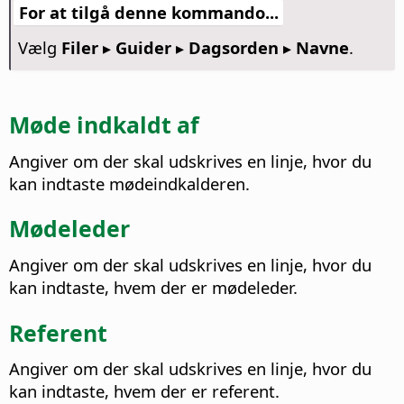
For at tilgå denne kommando...
Vælg
Filer ▸ Guider ▸ Dagsorden ▸ Navne
.
Møde indkaldt af
Angiver om der skal udskrives en linje, hvor du
kan indtaste mødeindkalderen.
Mødeleder
Angiver om der skal udskrives en linje, hvor du
kan indtaste, hvem der er mødeleder.
Referent
Angiver om der skal udskrives en linje, hvor du
kan indtaste, hvem der er referent.