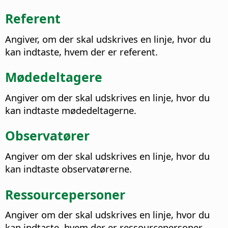
Referent
Angiver, om der skal udskrives en linje, hvor du
kan indtaste, hvem der er referent.
Mødedeltagere
Angiver om der skal udskrives en linje, hvor du
kan indtaste mødedeltagerne.
Observatører
Angiver om der skal udskrives en linje, hvor du
kan indtaste observatørerne.
Ressourcepersoner
Angiver om der skal udskrives en linje, hvor du
kan indtaste, hvem der er ressourcepersoner.