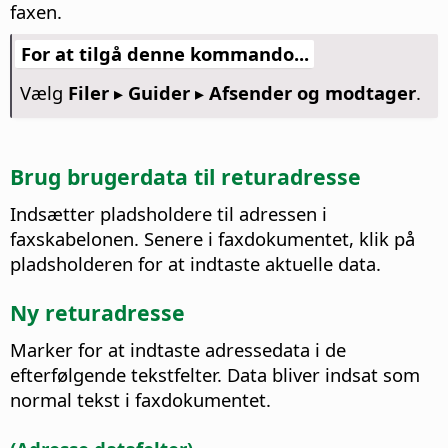
faxen.
For at tilgå denne kommando...
Vælg
Filer ▸ Guider ▸ Afsender og modtager
.
Brug brugerdata til returadresse
Indsætter pladsholdere til adressen i
faxskabelonen. Senere i faxdokumentet, klik på
pladsholderen for at indtaste aktuelle data.
Ny returadresse
Marker for at indtaste adressedata i de
efterfølgende tekstfelter. Data bliver indsat som
normal tekst i faxdokumentet.