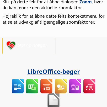
Klik på dette felt for at åbne dialogen
Zoom
, hvor
du kan ændre den aktuelle zoomfaktor.
Højreklik for at åbne dette felts kontekstmenu for
at se et udvakg af tilgængelige zoomfaktorer.
Støt os venligst!
LibreOffice-bøger