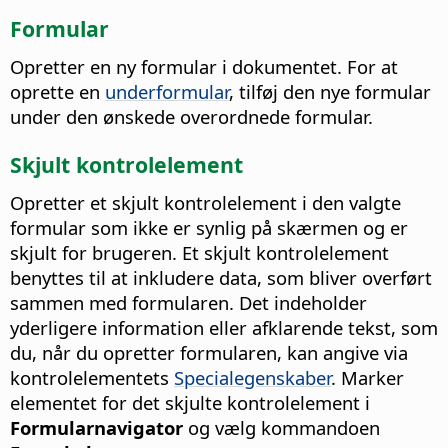
Formular
Opretter en ny formular i dokumentet.
For at
oprette en
underformular
, tilføj den nye formular
under den ønskede overordnede formular.
Skjult kontrolelement
Opretter et skjult kontrolelement i den valgte
formular som ikke er synlig på skærmen og er
skjult for brugeren. Et skjult kontrolelement
benyttes til at inkludere data, som bliver overført
sammen med formularen.
Det indeholder
yderligere information eller afklarende tekst, som
du, når du opretter formularen, kan angive via
kontrolelementets
Specialegenskaber
. Marker
elementet for det skjulte kontrolelement i
Formularnavigator
og vælg kommandoen