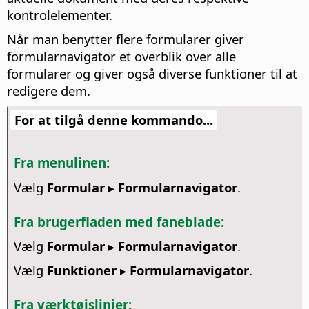
kontrolelementer.
Når man benytter flere formularer giver
formularnavigator et overblik over alle
formularer og giver også diverse funktioner til at
redigere dem.
For at tilgå denne kommando...
Fra menulinen:
Vælg
Formular ▸ Formularnavigator
.
Fra brugerfladen med faneblade:
Vælg
Formular ▸ Formularnavigator
.
Vælg
Funktioner ▸ Formularnavigator
.
Fra værktøjslinjer: