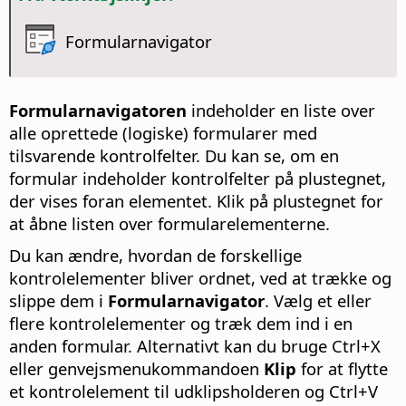
Formularnavigator
Formularnavigatoren
indeholder en liste over
alle oprettede (logiske) formularer med
tilsvarende kontrolfelter.
Du kan se, om en
formular indeholder kontrolfelter på plustegnet,
der vises foran elementet. Klik på plustegnet for
at åbne listen over formularelementerne.
Du kan ændre, hvordan de forskellige
kontrolelementer bliver ordnet, ved at trække og
slippe dem i
Formularnavigator
. Vælg et eller
flere kontrolelementer og træk dem ind i en
anden formular. Alternativt kan du bruge
Ctrl
+X
eller genvejsmenukommandoen
Klip
for at flytte
et kontrolelement til udklipsholderen og
Ctrl
+V