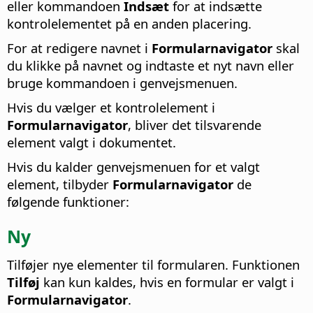
eller kommandoen
Indsæt
for at indsætte
kontrolelementet på en anden placering.
For at redigere navnet i
Formularnavigator
skal
du klikke på navnet og indtaste et nyt navn eller
bruge kommandoen i genvejsmenuen.
Hvis du vælger et kontrolelement i
Formularnavigator
, bliver det tilsvarende
element valgt i dokumentet.
Hvis du kalder genvejsmenuen for et valgt
element, tilbyder
Formularnavigator
de
følgende funktioner:
Ny
Tilføjer nye elementer til formularen. Funktionen
Tilføj
kan kun kaldes, hvis en formular er valgt i
Formularnavigator
.