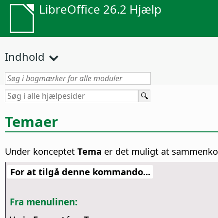
LibreOffice 26.2 Hjælp
Indhold
Temaer
Under konceptet
Tema
er det muligt at sammenkobl
For at tilgå denne kommando...
Fra menulinen: