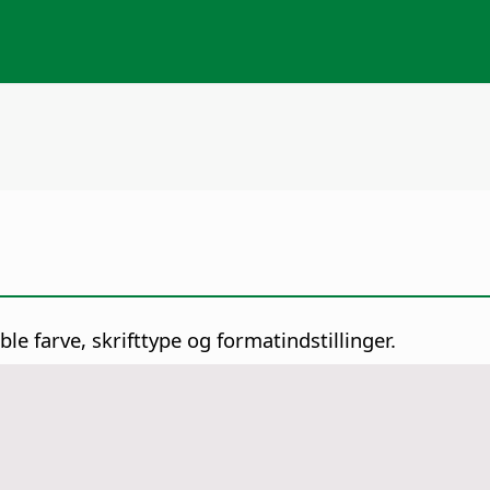
e farve, skrifttype og formatindstillinger.