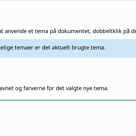
at anvende et tema på dokumentet, dobbeltklik på de
elige temaer er det aktuelt brugte tema.
avnet og farverne for det valgte nye tema.