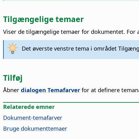
Tilgængelige temaer
Viser de tilgængelige temaer for dokumentet. For 
Det øverste venstre tema i området Tilgæng
Tilføj
Åbner
dialogen Temafarver
for at definere teman
Relaterede emner
Dokument-temafarver
Bruge dokumenttemaer