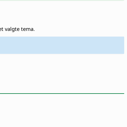
t valgte tema.