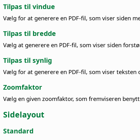
Tilpas til vindue
Vælg for at generere en PDF-fil, som viser siden me
Tilpas til bredde
Vælg at generere en PDF-fil, som viser siden forstø
Tilpas til synlig
Vælg for at generere en PDF-fil, som viser teksten
Zoomfaktor
Vælg en given zoomfaktor, som fremviseren benytte
Sidelayout
Standard