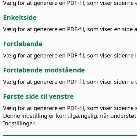
Vælg for at generere en PDF-fil, som viser siderne 
Enkeltside
Vælg for at generere en PDF-fil, som viser en side
Fortløbende
Vælg for at generere en PDF-fil, som viser siderne 
Fortløbende modstående
Vælg for at generere en PDF-fil, som viser siderne t
Første side til venstre
Vælg for at generere en PDF-fil, som viser siderne si
Denne indstilling er kun tilgængelig, når understøt
Indstillinger.