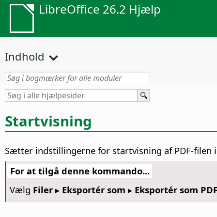
LibreOffice 26.2 Hjælp
Indhold
Startvisning
Sætter indstillingerne for startvisning af PDF-filen
For at tilgå denne kommando...
Vælg
Filer ▸ Eksportér som ▸ Eksportér som PDF