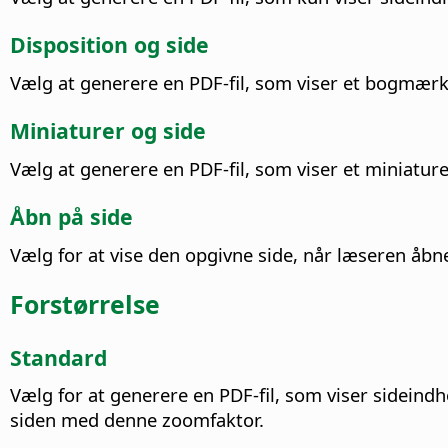
Disposition og side
Vælg at generere en PDF-fil, som viser et bogmærk
Miniaturer og side
Vælg at generere en PDF-fil, som viser et miniatur
Åbn på side
Vælg for at vise den opgivne side, når læseren åbne
Forstørrelse
Standard
Vælg for at generere en PDF-fil, som viser sideind
siden med denne zoomfaktor.