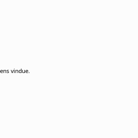
rens vindue.