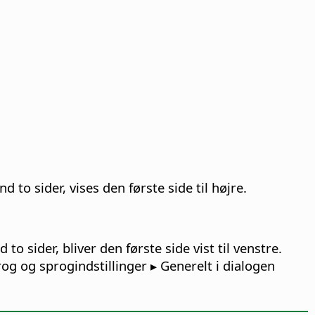
 to sider, vises den første side til højre.
to sider, bliver den første side vist til venstre.
og og sprogindstillinger ▸ Generelt i dialogen