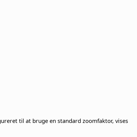
ureret til at bruge en standard zoomfaktor, vises