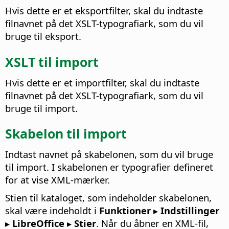
Hvis dette er et eksportfilter, skal du indtaste
filnavnet på det XSLT-typografiark, som du vil
bruge til eksport.
XSLT til import
Hvis dette er et importfilter, skal du indtaste
filnavnet på det XSLT-typografiark, som du vil
bruge til import.
Skabelon til import
Indtast navnet på skabelonen, som du vil bruge
til import. I skabelonen er typografier defineret
for at vise XML-mærker.
Stien til kataloget, som indeholder skabelonen,
skal være indeholdt i
Funktioner ▸ Indstillinger
▸ LibreOffice ▸ Stier
. Når du åbner en XML-fil,