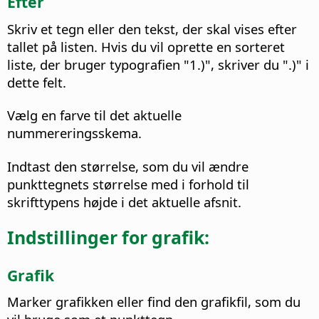
Efter
Skriv et tegn eller den tekst, der skal vises efter
tallet på listen. Hvis du vil oprette en sorteret
liste, der bruger typografien "1.)", skriver du ".)" i
dette felt.
Vælg en farve til det aktuelle
nummereringsskema.
Indtast den størrelse, som du vil ændre
punkttegnets størrelse med i forhold til
skrifttypens højde i det aktuelle afsnit.
Indstillinger for grafik:
Grafik
Marker grafikken eller find den grafikfil, som du