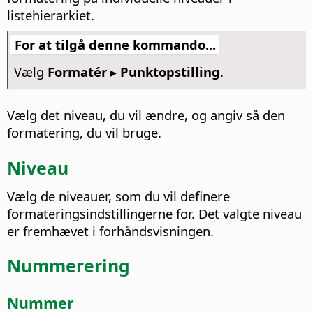
listehierarkiet.
For at tilgå denne kommando...
Vælg
Formatér ▸ Punktopstilling
.
Vælg det niveau, du vil ændre, og angiv så den
formatering, du vil bruge.
Niveau
Vælg de niveauer, som du vil definere
formateringsindstillingerne for.
Det valgte niveau
er fremhævet i forhåndsvisningen.
Nummerering
Nummer