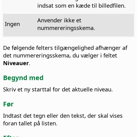
indsat som en kæde til billedfilen.
Anvender ikke et
Ingen
nummereringsskema.
De følgende felters tilgængelighed afhænger af
det nummereringsskema, du vælger i feltet
Niveauer
.
Begynd med
Skriv et ny starttal for det aktuelle niveau.
Før
Indtast det tegn eller den tekst, der skal vises
foran tallet på listen.