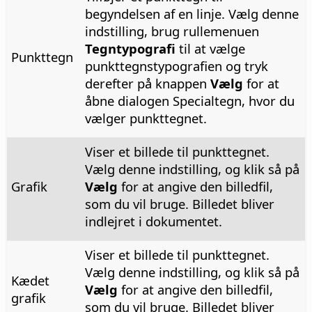
begyndelsen af en linje. Vælg denne
indstilling, brug rullemenuen
Tegntypografi
til at vælge
Punkttegn
punkttegnstypografien og tryk
derefter på knappen
Vælg
for at
åbne dialogen Specialtegn, hvor du
vælger punkttegnet.
Viser et billede til punkttegnet.
Vælg denne indstilling, og klik så på
Grafik
Vælg
for at angive den billedfil,
som du vil bruge. Billedet bliver
indlejret i dokumentet.
Viser et billede til punkttegnet.
Vælg denne indstilling, og klik så på
Kædet
Vælg
for at angive den billedfil,
grafik
som du vil bruge. Billedet bliver