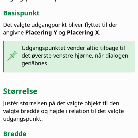
Basispunkt
Det valgte udgangpunkt bliver flyttet til den
angivne
Placering Y
og
Placering X
.
Udgangspunktet vender altid tilbage til
det øverste-venstre hjørne, når dialogen
genåbnes.
Størrelse
Justér størrelsen på det valgte objekt til den
valgte bredde og højde i relation til det valgte
udgangspunkt.
Bredde