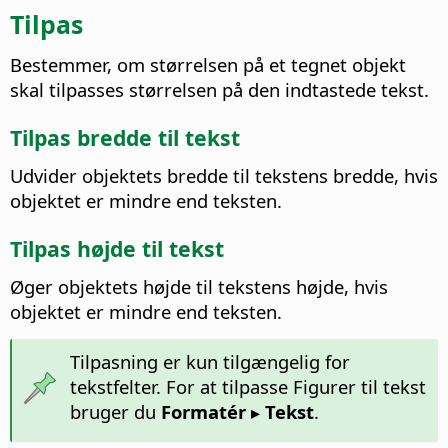
Tilpas
Bestemmer, om størrelsen på et tegnet objekt
skal tilpasses størrelsen på den indtastede tekst.
Tilpas bredde til tekst
Udvider objektets bredde til tekstens bredde, hvis
objektet er mindre end teksten.
Tilpas højde til tekst
Øger objektets højde til tekstens højde, hvis
objektet er mindre end teksten.
Tilpasning er kun tilgængelig for
tekstfelter. For at tilpasse Figurer til tekst
bruger du
Formatér ▸ Tekst
.