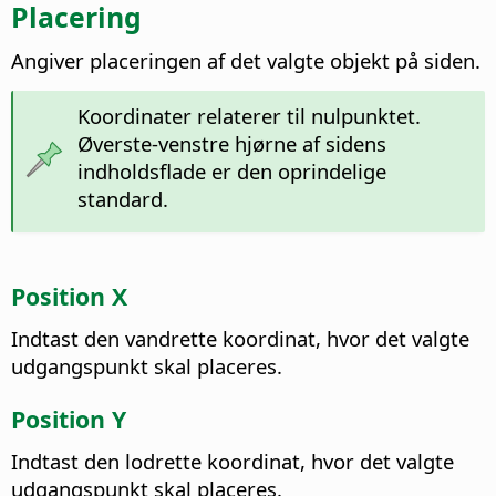
Placering
Angiver placeringen af det valgte objekt på siden.
Koordinater relaterer til nulpunktet.
Øverste-venstre hjørne af sidens
indholdsflade er den oprindelige
standard.
Position X
Indtast den vandrette koordinat, hvor det valgte
udgangspunkt skal placeres.
Position Y
Indtast den lodrette koordinat, hvor det valgte
udgangspunkt skal placeres.