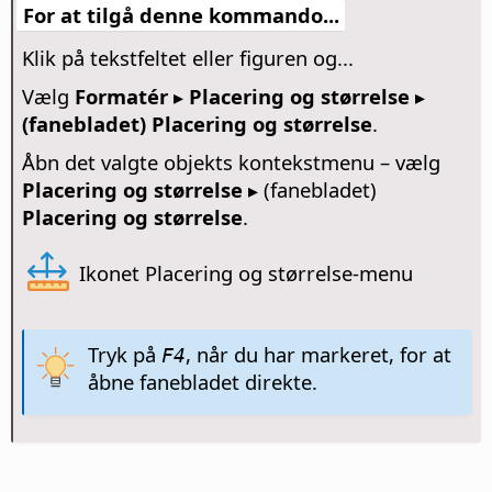
For at tilgå denne kommando...
Klik på tekstfeltet eller figuren og...
Vælg
Formatér ▸
Placering og størrelse ▸
(fanebladet) Placering og størrelse
.
Åbn det valgte objekts kontekstmenu – vælg
Placering og størrelse
▸ (fanebladet)
Placering og størrelse
.
Ikonet Placering og størrelse-menu
Tryk på
, når du har markeret, for at
F4
åbne fanebladet direkte.