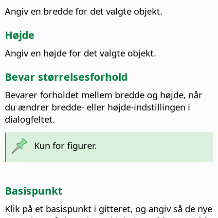
Angiv en bredde for det valgte objekt.
Højde
Angiv en højde for det valgte objekt.
Bevar størrelsesforhold
Bevarer forholdet mellem bredde og højde, når
du ændrer bredde- eller højde-indstillingen i
dialogfeltet.
Kun for figurer.
Basispunkt
Klik på et basispunkt i gitteret, og angiv så de nye