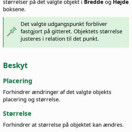
størrelser på det valgte objekt i
Bredde
og
Højde
boksene.
Det valgte udgangspunkt forbliver
fastgjort på gitteret. Objektets størrelse
justeres i relation til det punkt.
Beskyt
Placering
Forhindrer ændringer af det valgte objekts
placering og størrelse.
Størrelse
Forhindrer at størrelse på objektet kan ændres.