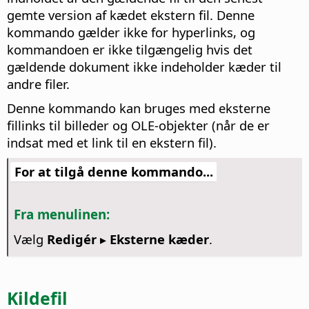
gemte version af kædet ekstern fil. Denne
kommando gælder ikke for hyperlinks, og
kommandoen er ikke tilgængelig hvis det
gældende dokument ikke indeholder kæder til
andre filer.
Denne kommando kan bruges med eksterne
fillinks til
billeder og OLE-objekter (når de er
indsat med et link til en ekstern fil).
For at tilgå denne kommando...
Fra menulinen:
Vælg
Redigér ▸ Eksterne kæder
.
Kildefil