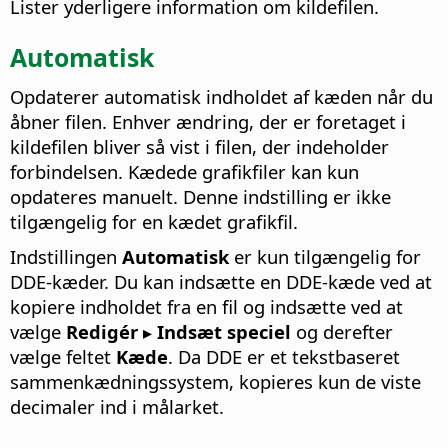
Lister yderligere information om kildefilen.
Automatisk
Opdaterer automatisk indholdet af kæden når du
åbner filen. Enhver ændring, der er foretaget i
kildefilen bliver så vist i filen, der indeholder
forbindelsen. Kædede grafikfiler kan kun
opdateres manuelt.
Denne indstilling er ikke
tilgængelig for en kædet grafikfil.
Indstillingen
Automatisk
er kun tilgængelig for
DDE-kæder. Du kan indsætte en DDE-kæde ved at
kopiere indholdet fra en fil og indsætte ved at
vælge
Redigér ▸ Indsæt speciel
og derefter
vælge feltet
Kæde
. Da DDE er et tekstbaseret
sammenkædningssystem, kopieres kun de viste
decimaler ind i målarket.