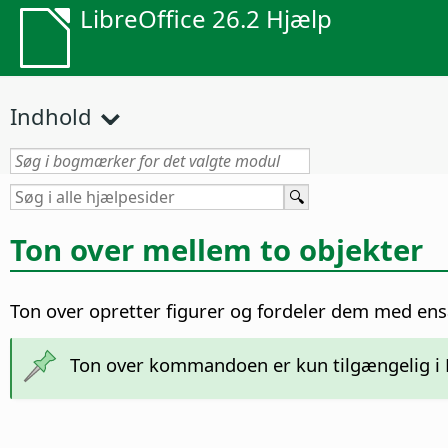
LibreOffice 26.2 Hjælp
Indhold
Ton over mellem to objekter
Ton over opretter figurer og fordeler dem med ens
Ton over kommandoen er kun tilgængelig i Li