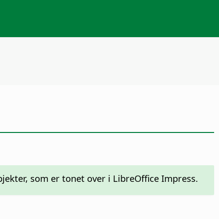
ekter, som er tonet over i LibreOffice Impress.