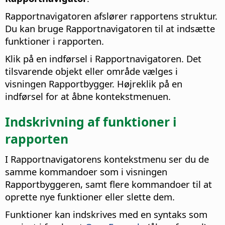
Rapportnavigatoren afslører rapportens struktur.
Du kan bruge Rapportnavigatoren til at indsætte
funktioner i rapporten.
Klik på en indførsel i Rapportnavigatoren. Det
tilsvarende objekt eller område vælges i
visningen Rapportbygger. Højreklik på en
indførsel for at åbne kontekstmenuen.
Indskrivning af funktioner i
rapporten
I Rapportnavigatorens kontekstmenu ser du de
samme kommandoer som i visningen
Rapportbyggeren, samt flere kommandoer til at
oprette nye funktioner eller slette dem.
Funktioner kan indskrives med en syntaks som