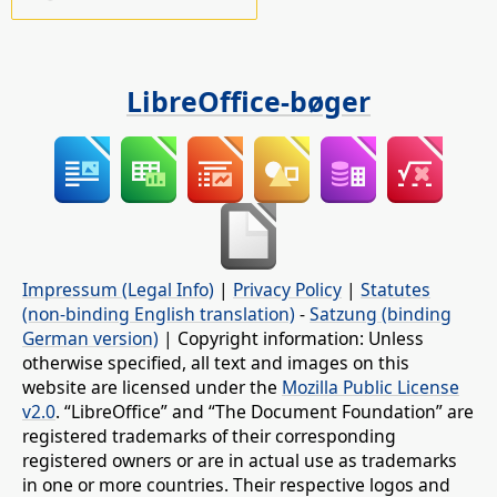
LibreOffice-bøger
Impressum (Legal Info)
|
Privacy Policy
|
Statutes
(non-binding English translation)
-
Satzung (binding
German version)
| Copyright information: Unless
otherwise specified, all text and images on this
website are licensed under the
Mozilla Public License
v2.0
. “LibreOffice” and “The Document Foundation” are
registered trademarks of their corresponding
registered owners or are in actual use as trademarks
in one or more countries. Their respective logos and